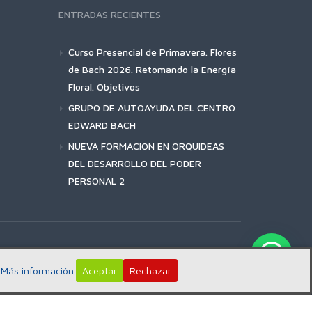
ENTRADAS RECIENTES
Curso Presencial de Primavera. Flores
de Bach 2026. Retomando la Energía
Floral. Objetivos
GRUPO DE AUTOAYUDA DEL CENTRO
EDWARD BACH
NUEVA FORMACION EN ORQUIDEAS
DEL DESARROLLO DEL PODER
PERSONAL 2
:
Más información.
Aceptar
Rechazar