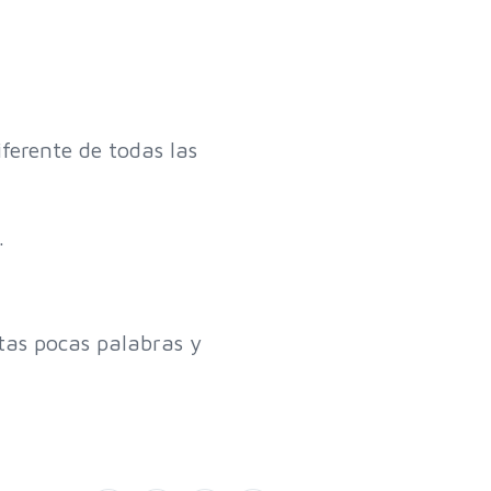
ferente de todas las
.
tas pocas palabras y