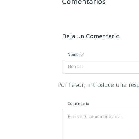
Comentarios
Deja un
Comentario
Nombre
*
Por favor, introduce una resp
Comentario