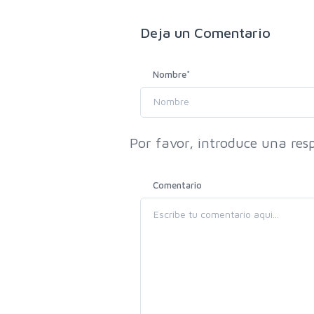
Deja un
Comentario
Nombre
*
Por favor, introduce una resp
Comentario