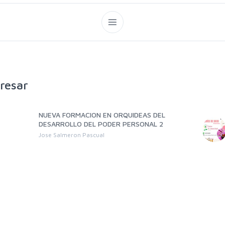
resar
NUEVA FORMACION EN ORQUIDEAS DEL
DESARROLLO DEL PODER PERSONAL 2
Jose Salmeron Pascual