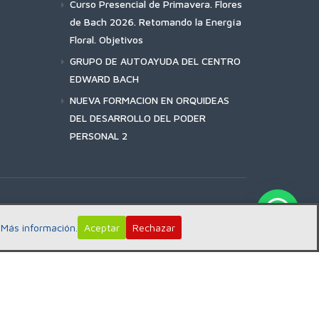
Curso Presencial de Primavera. Flores
de Bach 2026. Retomando la Energía
Floral. Objetivos
GRUPO DE AUTOAYUDA DEL CENTRO
EDWARD BACH
NUEVA FORMACION EN ORQUIDEAS
DEL DESARROLLO DEL PODER
PERSONAL 2
:
Más información.
Aceptar
Rechazar