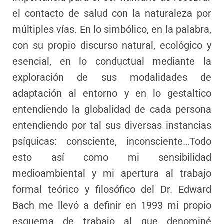
el contacto de salud con la naturaleza por
múltiples vías. En lo simbólico, en la palabra,
con su propio discurso natural, ecológico y
esencial, en lo conductual mediante la
exploración de sus modalidades de
adaptación al entorno y en lo gestaltico
entendiendo la globalidad de cada persona
entendiendo por tal sus diversas instancias
psíquicas: consciente, inconsciente…Todo
esto así como mi sensibilidad
medioambiental y mi apertura al trabajo
formal teórico y filosófico del Dr. Edward
Bach me llevó a definir en 1993 mi propio
esquema de trabajo al que denominé