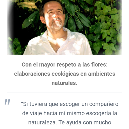
Con el mayor respeto a las flores:
elaboraciones ecológicas en ambientes
naturales.
“
Si tuviera que escoger un compañero
de viaje hacia mí mismo escogería la
naturaleza. Te ayuda con mucho