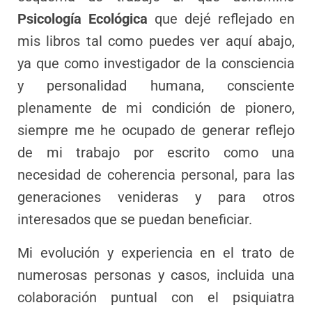
Psicología Ecológica
que dejé reflejado en
mis libros tal como puedes ver aquí abajo,
ya que como investigador de la consciencia
y personalidad humana, consciente
plenamente de mi condición de pionero,
siempre me he ocupado de generar reflejo
de mi trabajo por escrito como una
necesidad de coherencia personal, para las
generaciones venideras y para otros
interesados que se puedan beneficiar.
Mi evolución y experiencia en el trato de
numerosas personas y casos, incluida una
colaboración puntual con el psiquiatra