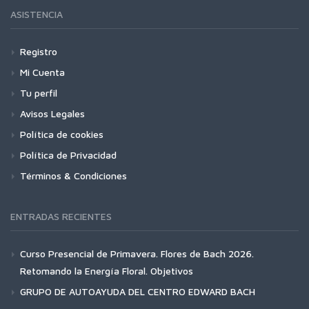
ASISTENCIA
Registro
Mi Cuenta
Tu perfil
Avisos Legales
Política de cookies
Política de Privacidad
Términos & Condiciones
ENTRADAS RECIENTES
Curso Presencial de Primavera. Flores de Bach 2026.
Retomando la Energía Floral. Objetivos
GRUPO DE AUTOAYUDA DEL CENTRO EDWARD BACH