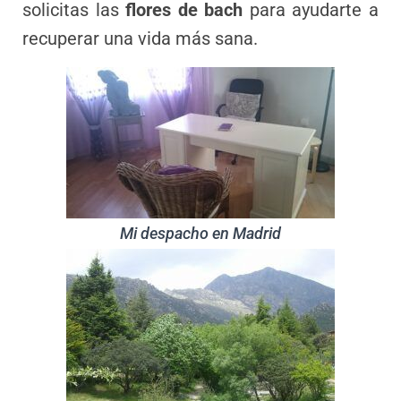
solicitas las
flores de bach
para ayudarte a
recuperar una vida más sana.
Mi despacho en Madrid