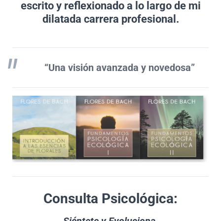
escrito y reflexionado a lo largo de mi
dilatada carrera profesional.
“Una visión avanzada y novedosa
”
Consulta Psicológica: