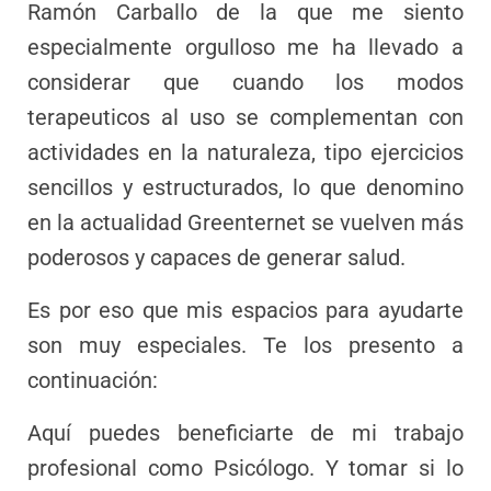
Ramón Carballo de la que me siento
especialmente orgulloso me ha llevado a
considerar que cuando los modos
terapeuticos al uso se complementan con
actividades en la naturaleza, tipo ejercicios
sencillos y estructurados, lo que denomino
en la actualidad Greenternet se vuelven más
poderosos y capaces de generar salud.
Es por eso que mis espacios para ayudarte
son muy especiales. Te los presento a
continuación:
Aquí puedes beneficiarte de mi trabajo
profesional como Psicólogo. Y tomar si lo