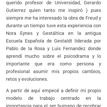
querido profesor de Universidad, Gerardo
Gutierrez quien tanto me inspiró ) pues
siempre me ha interesado la obra de Freud y
durante un tiempo tuve esta experiencia con
Nora Eynes y Gestáltica en la antigua
Escuela Española de Gestaldt liderada por
Pablo de la Rosa y Luis Fernandez donde
aprendí mucho sobre el psicodrama y lo
importante que era como persona y
profesional asumir mis propios cambios,
retos y evoluciones.
A partir de aquí empecé a definir mi propio
modelo de trabajo centrado en la
importancia para el ser humano de recobrar