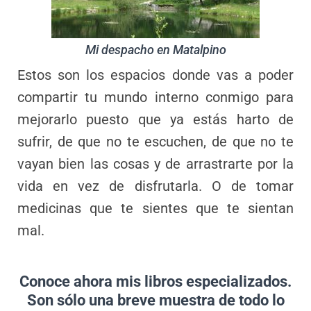
Mi despacho en Matalpino
Estos son los espacios donde vas a poder
compartir tu mundo interno conmigo para
mejorarlo puesto que ya estás harto de
sufrir, de que no te escuchen, de que no te
vayan bien las cosas y de arrastrarte por la
vida en vez de disfrutarla. O de tomar
medicinas que te sientes que te sientan
mal.
Conoce ahora mis libros especializados.
Son sólo una breve muestra de todo lo