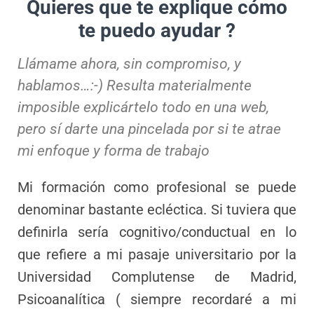
Quieres que te explique cómo
te puedo ayudar ?
Llámame ahora, sin compromiso, y
hablamos…:-) Resulta materialmente
imposible explicártelo todo en una web,
pero sí darte una pincelada por si te atrae
mi enfoque y forma de trabajo
Mi formación como profesional se puede
denominar bastante ecléctica. Si tuviera que
definirla sería cognitivo/conductual en lo
que refiere a mi pasaje universitario por la
Universidad Complutense de Madrid,
Psicoanalítica ( siempre recordaré a mi