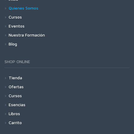
Quienes Somos
Cursos
Eventos
Nuestra Formación
Blog
SHOP ONLINE
Tienda
Ofertas
Cursos
Esencias
Libros
Carrito