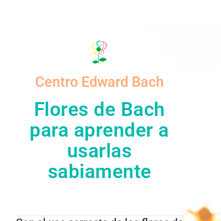
Centro Edward Bach
Flores de Bach
para aprender a
usarlas
sabiamente