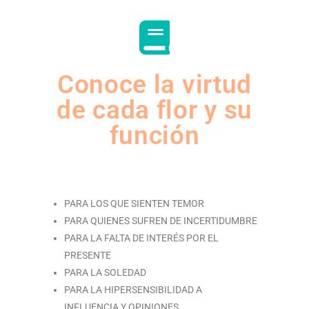
Conoce la virtud
de cada flor y su
función
PARA LOS QUE SIENTEN TEMOR
PARA QUIENES SUFREN DE INCERTIDUMBRE
PARA LA FALTA DE INTERÉS POR EL
PRESENTE
PARA LA SOLEDAD
PARA LA HIPERSENSIBILIDAD A
INFLUENCIA Y OPINIONES