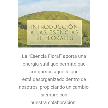
La “Esencia Floral” aporta una
energía sutil que permite que
corrijamos aquello que
está desorganizado dentro de
nosotros, propiciando un cambio,
siempre con
nuestra colaboración.