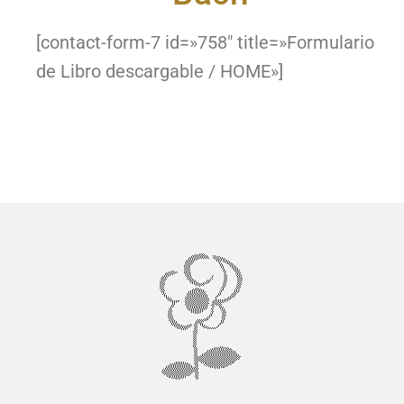
[contact-form-7 id=»758″ title=»Formulario
de Libro descargable / HOME»]