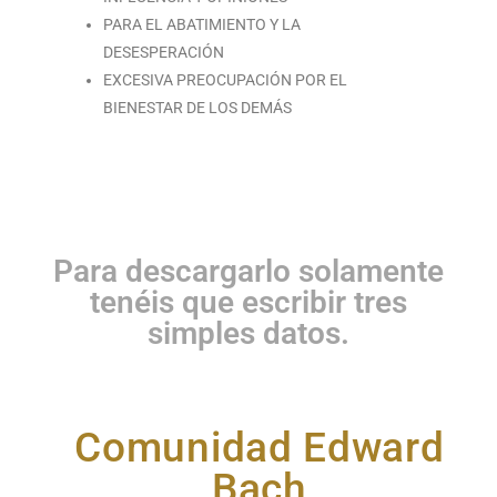
PARA EL ABATIMIENTO Y LA
DESESPERACIÓN
EXCESIVA PREOCUPACIÓN POR EL
BIENESTAR DE LOS DEMÁS
Para descargarlo solamente
tenéis que escribir tres
simples datos.
Comunidad Edward
Bach