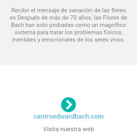
Recibir el mensaje de sanación de las flores
es Después de más de 70 años, las Flores de
Bach han sido probadas como un magnífico
sistema para tratar los problemas físicos,
mentales y emocionales de los seres vivos.
centroedwardbach.com
Visita nuestra web