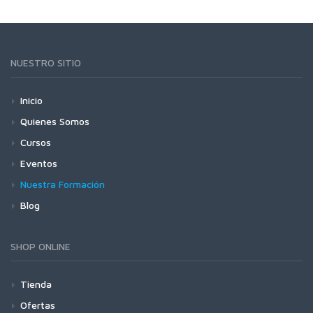
NUESTRO SITIO
Inicio
Quienes Somos
Cursos
Eventos
Nuestra Formación
Blog
SHOP ONLINE
Tienda
Ofertas