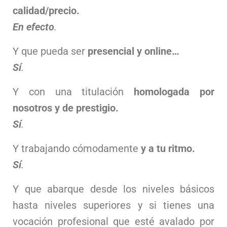
calidad/precio.
En efecto
.
Y que pueda ser
presencial y online…
Sí
.
Y con una titulación
homologada por
nosotros y de prestigio.
Sí
.
Y trabajando cómodamente
y a tu ritmo.
Sí
.
Y que abarque desde los niveles básicos
hasta niveles superiores y si tienes una
vocación profesional que esté avalado por