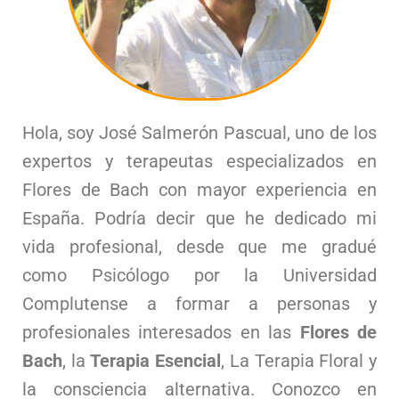
Hola, soy José Salmerón Pascual, uno de los
expertos y terapeutas especializados en
Flores de Bach con mayor experiencia en
España. Podría decir que he dedicado mi
vida profesional, desde que me gradué
como Psicólogo por la Universidad
Complutense a formar a personas y
profesionales interesados en las
Flores de
Bach
, la
Terapia Esencial
, La Terapia Floral y
la consciencia alternativa. Conozco en