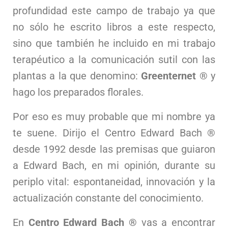
profundidad este campo de trabajo ya que
no sólo he escrito libros a este respecto,
sino que también he incluido en mi trabajo
terapéutico a la comunicación sutil con las
plantas a la que denomino:
Greenternet
® y
hago los preparados florales.
Por eso es muy probable que mi nombre ya
te suene. Dirijo el Centro Edward Bach ®
desde 1992 desde las premisas que guiaron
a Edward Bach, en mi opinión, durante su
periplo vital: espontaneidad, innovación y la
actualización constante del conocimiento.
En
Centro Edward Bach ®
vas a encontrar