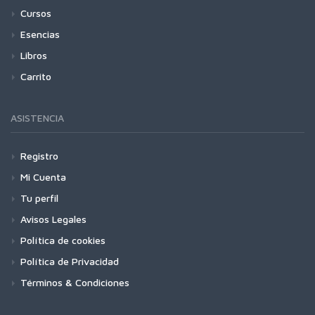
Cursos
Esencias
Libros
Carrito
ASISTENCIA
Registro
Mi Cuenta
Tu perfil
Avisos Legales
Política de cookies
Política de Privacidad
Términos & Condiciones