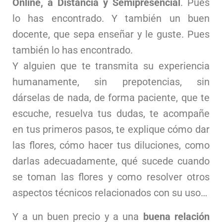
Online, a Distancia y Semipresencial
. Pues
lo has encontrado. Y también un buen
docente, que sepa enseñar y le guste. Pues
también lo has encontrado.
Y alguien que te transmita su experiencia
humanamente, sin prepotencias, sin
dárselas de nada, de forma paciente, que te
escuche, resuelva tus dudas, te acompañe
en tus primeros pasos, te explique cómo dar
las flores, cómo hacer tus diluciones, como
darlas adecuadamente, qué sucede cuando
se toman las flores y como resolver otros
aspectos técnicos relacionados con su uso…
Y a un buen precio y a una
buena relación