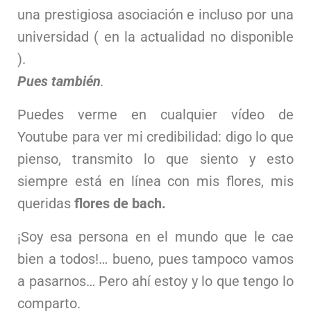
una prestigiosa asociación e incluso por una
universidad ( en la actualidad no disponible
).
Pues también
.
Puedes verme en cualquier vídeo de
Youtube para ver mi credibilidad: digo lo que
pienso, transmito lo que siento y esto
siempre está en línea con mis flores, mis
queridas
flores de bach.
¡Soy esa persona en el mundo que le cae
bien a todos!… bueno, pues tampoco vamos
a pasarnos… Pero ahí estoy y lo que tengo lo
comparto.