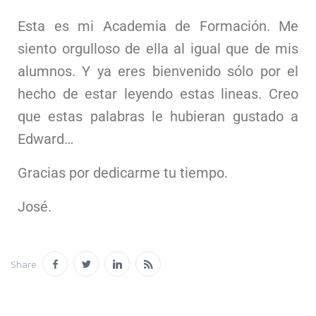
Esta es mi Academia de Formación. Me
siento orgulloso de ella al igual que de mis
alumnos. Y ya eres bienvenido sólo por el
hecho de estar leyendo estas lineas. Creo
que estas palabras le hubieran gustado a
Edward…
Gracias por dedicarme tu tiempo.
José.
Share