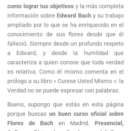
como lograr tus objetivos
y la más completa
información sobre
Edward Bach
y su trabajo
ampliado por lo que se ha enriquecido en el
conocimiento de sus flores desde que él
falleció. Siempre desde un profundo respeto
a Edward, y desde la humildad que
caracteriza a quien conoce que toda verdad
es relativa. Como él mismo comenta en el
prólogo a su libro » Curese Usted Mismo «: la
Verdad no se puede expresar con palabras.
Bueno, supongo que estás en esta página
porque buscas
un buen curso oficial
sobre
Flores de Bach
en Madrid.
Presencial,