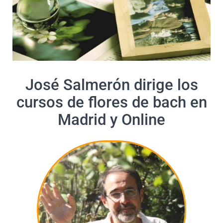
José Salmerón dirige los
cursos de flores de bach en
Madrid y Online