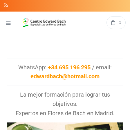
0
WhatsApp:
+34 695 196 295
/ email:
edwardbach@hotmail.com
La mejor formación para lograr tus
objetivos.
Expertos en Flores de Bach en Madrid.