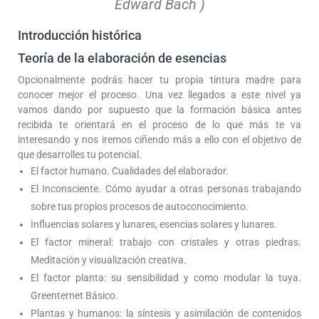
Edward Bach )
Introducción histórica
Teoría de la elaboración de esencias
Opcionalmente podrás hacer tu propia tintura madre para
conocer mejor el proceso. Una vez llegados a este nivel ya
vamos dando por supuesto que la formación básica antes
recibida te orientará en el proceso de lo que más te va
interesando y nos iremos ciñendo más a ello con el objetivo de
que desarrolles tu potencial.
El factor humano. Cualidades del elaborador.
El Inconsciente. Cómo ayudar a otras personas trabajando
sobre tus propios procesos de autoconocimiento.
Influencias solares y lunares, esencias solares y lunares.
El factor mineral: trabajo con cristales y otras piedras.
Meditación y visualización creativa.
El factor planta: su sensibilidad y como modular la tuya.
Greenternet Básico.
Plantas y humanos: la síntesis y asimilación de contenidos