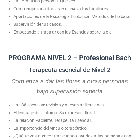
La Formación personal. Qué leer.
Cómo empezar a dar las esencias a tus familiares.
Aportaciones de la Psicología Ecológica. Métodos de trabajo.
Supervisión de tus casos.
Empezando a trabajar con las Esencias sobre la piel.
PROGRAMA NIVEL 2 – Profesional Bach
Terapeuta esencial de Nivel 2
Comienza a dar las flores a otras personas
bajo supervisión experta
Las 38 esencias: revisión y nuevas aplicaciones.
El lenguaje del síntoma. Su expresión floral.
La relación Paciente. Terapeuta Esencial.
La importancia del vínculo terapéutico.
¿Qué te vas a encontrar cuando ayudes a las personas con