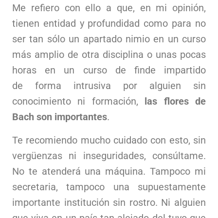
Me refiero con ello a que, en mi opinión,
tienen entidad y profundidad como para no
ser tan sólo un apartado nimio en un curso
más amplio de otra disciplina o unas pocas
horas en un curso de finde impartido
de forma intrusiva por alguien sin
conocimiento ni formación,
las flores de
Bach son importantes
.
Te recomiendo mucho cuidado con esto, sin
vergüenzas ni inseguridades, consúltame.
No te atenderá una máquina. Tampoco mi
secretaria, tampoco una supuestamente
importante institución sin rostro. Ni alguien