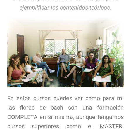
ejemplificar los contenidos teóricos.
En estos cursos puedes ver como para mi
las flores de bach son una formación
COMPLETA en si misma, aunque tengamos
cursos superiores como el MASTER.