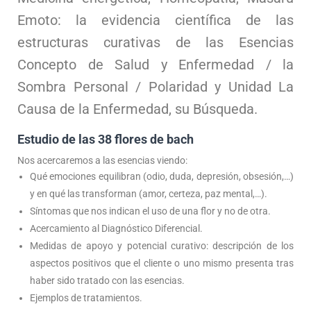
Emoto: la evidencia científica de las
estructuras curativas de las Esencias
Concepto de Salud y Enfermedad / la
Sombra Personal / Polaridad y Unidad La
Causa de la Enfermedad, su Búsqueda.
Estudio de las 38 flores de bach
Nos acercaremos a las esencias viendo:
Qué emociones equilibran (odio, duda, depresión, obsesión,…)
y en qué las transforman (amor, certeza, paz mental,…).
Síntomas que nos indican el uso de una flor y no de otra.
Acercamiento al Diagnóstico Diferencial.
Medidas de apoyo y potencial curativo: descripción de los
aspectos positivos que el cliente o uno mismo presenta tras
haber sido tratado con las esencias.
Ejemplos de tratamientos.