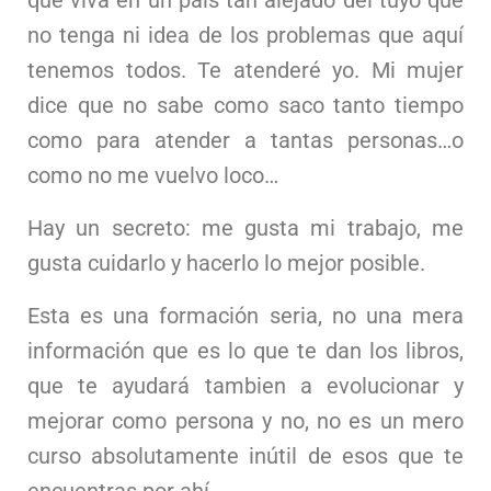
que viva en un país tan alejado del tuyo que
no tenga ni idea de los problemas que aquí
tenemos todos. Te atenderé yo. Mi mujer
dice que no sabe como saco tanto tiempo
como para atender a tantas personas…o
como no me vuelvo loco…
Hay un secreto: me gusta mi trabajo, me
gusta cuidarlo y hacerlo lo mejor posible.
Esta es una formación seria, no una mera
información que es lo que te dan los libros,
que te ayudará tambien a evolucionar y
mejorar como persona y no, no es un mero
curso absolutamente inútil de esos que te