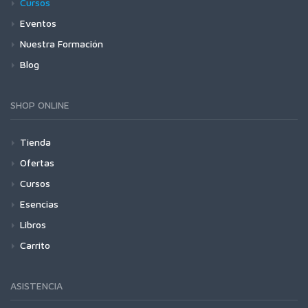
Cursos
Eventos
Nuestra Formación
Blog
SHOP ONLINE
Tienda
Ofertas
Cursos
Esencias
Libros
Carrito
ASISTENCIA