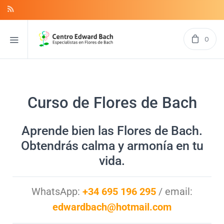
0
Curso de Flores de Bach
Aprende bien las Flores de Bach.
Obtendrás calma y armonía en tu
vida.
WhatsApp:
+34 695 196 295
/ email:
edwardbach@hotmail.com