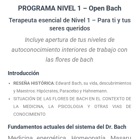
PROGRAMA NIVEL 1 – Open Bach
Terapeuta esencial de Nivel 1 – Para ti y tus
seres queridos
Incluye apertura de tus niveles de
autoconocimiento interiores de trabajo con
las flores de bach
Introducción
RESEÑA HISTÓRICA
: Edward Bach, su vida, descubrimientos
y Maestros: Hipócrates, Paracelso y Hahnemann.
SITUACIÓN DE LAS FLORES DE BACH EN EL CONTEXTO DE
LA MEDICINA, LA PSICOLOGIA Y OTRAS VIAS DE
CONOCIMIENTO
Fundamentos actuales del sistema del Dr. Bach
Medicina energética, Homeopatía, Masaru