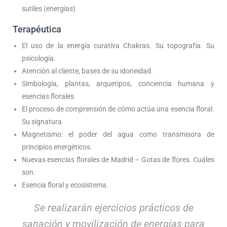
sutiles (energías)
Terapéutica
El uso de la energía curativa Chakras. Su topografía. Su
psicología.
Atención al cliente, bases de su idoneidad.
Simbología, plantas, arquetipos, conciencia humana y
esencias florales.
El proceso de comprensión de cómo actúa una esencia floral.
Su signatura
Magnetismo: el poder del agua como transmisora de
principios energéticos.
Nuevas esencias florales de Madrid – Gotas de flores. Cuáles
son.
Esencia floral y ecosistema.
Se realizarán ejercicios prácticos de
sanación y movilización de energías para