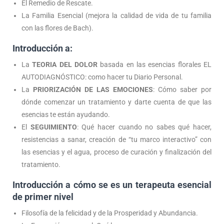
El Remedio de Rescate.
La Familia Esencial (mejora la calidad de vida de tu familia
con las flores de Bach).
Introducción a:
La
TEORIA DEL DOLOR
basada en las esencias florales EL
AUTODIAGNÓSTICO: como hacer tu Diario Personal.
La
PRIORIZACIÓN DE LAS EMOCIONES
: Cómo saber por
dónde comenzar un tratamiento y darte cuenta de que las
esencias te están ayudando.
El
SEGUIMIENTO
: Qué hacer cuando no sabes qué hacer,
resistencias a sanar, creación de “tu marco interactivo” con
las esencias y el agua, proceso de curación y finalización del
tratamiento.
Introducción a cómo se es un terapeuta esencial
de primer nivel
Filosofía de la felicidad y de la Prosperidad y Abundancia.