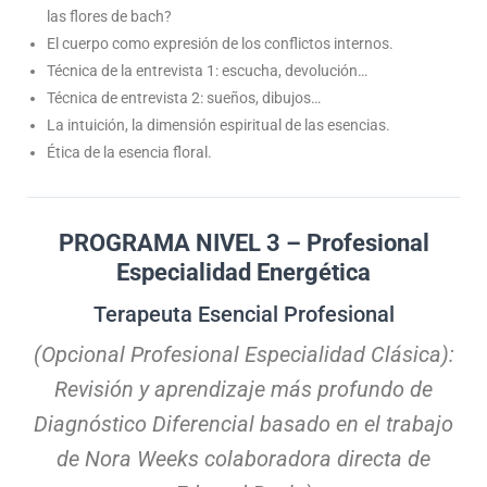
las flores de bach?
El cuerpo como expresión de los conflictos internos.
Técnica de la entrevista 1: escucha, devolución…
Técnica de entrevista 2: sueños, dibujos…
La intuición, la dimensión espiritual de las esencias.
Ética de la esencia floral.
PROGRAMA NIVEL 3 – Profesional
Especialidad Energética
Terapeuta Esencial Profesional
(Opcional Profesional Especialidad Clásica):
Revisión y aprendizaje más profundo de
Diagnóstico Diferencial basado en el trabajo
de Nora Weeks colaboradora directa de