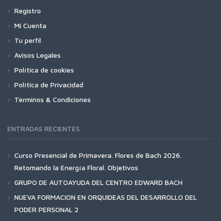
Registro
Mi Cuenta
Tu perfil
Avisos Legales
Política de cookies
Política de Privacidad
Términos & Condiciones
ENTRADAS RECIENTES
Curso Presencial de Primavera. Flores de Bach 2026.
Retomando la Energía Floral. Objetivos
GRUPO DE AUTOAYUDA DEL CENTRO EDWARD BACH
NUEVA FORMACION EN ORQUIDEAS DEL DESARROLLO DEL
PODER PERSONAL 2