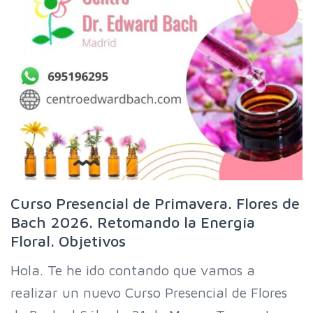
Curso Presencial de Primavera. Flores de
Bach 2026. Retomando la Energía
Floral. Objetivos
Hola. Te he ido contando que vamos a
realizar un nuevo Curso Presencial de Flores