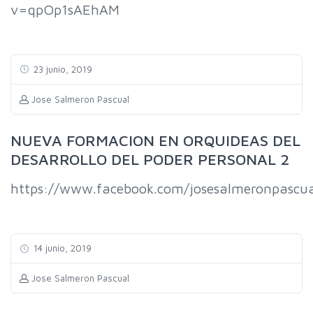
v=qpOp1sAEhAM
23 junio, 2019
Jose Salmeron Pascual
NUEVA FORMACION EN ORQUIDEAS DEL
DESARROLLO DEL PODER PERSONAL 2
https://www.facebook.com/josesalmeronpascu
14 junio, 2019
Jose Salmeron Pascual