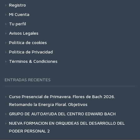
Registro
Mi Cuenta
Tu perfil
Avisos Legales
Política de cookies
Política de Privacidad
Términos & Condiciones
ENTRADAS RECIENTES
Curso Presencial de Primavera. Flores de Bach 2026.
Retomando la Energía Floral. Objetivos
GRUPO DE AUTOAYUDA DEL CENTRO EDWARD BACH
NUEVA FORMACION EN ORQUIDEAS DEL DESARROLLO DEL
PODER PERSONAL 2