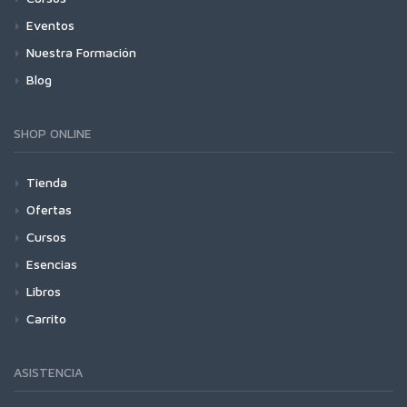
Eventos
Nuestra Formación
Blog
SHOP ONLINE
Tienda
Ofertas
Cursos
Esencias
Libros
Carrito
ASISTENCIA