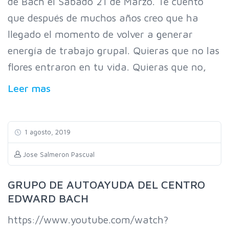
de Bach el Sábado 21 de Marzo. Te cuento
que después de muchos años creo que ha
llegado el momento de volver a generar
energía de trabajo grupal. Quieras que no las
flores entraron en tu vida. Quieras que no,
Leer mas
1 agosto, 2019
Jose Salmeron Pascual
GRUPO DE AUTOAYUDA DEL CENTRO
EDWARD BACH
https://www.youtube.com/watch?