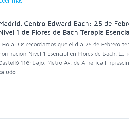
Leer mas
Madrid. Centro Edward Bach: 25 de Febr
Nivel 1 de Flores de Bach Terapia Esencia
Hola: Os recordamos que el día 25 de Febrero te
Formación Nivel 1 Esencial en Flores de Bach. Lo r
Castelló 116; bajo. Metro Av. de América Imprescin
saludo