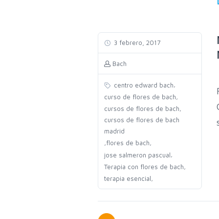
3 febrero, 2017
Bach
,
centro edward bach
,
curso de flores de bach
,
cursos de flores de bach
cursos de flores de bach
madrid
,
,
flores de bach
,
jose salmeron pascual
,
Terapia con flores de bach
,
terapia esencial