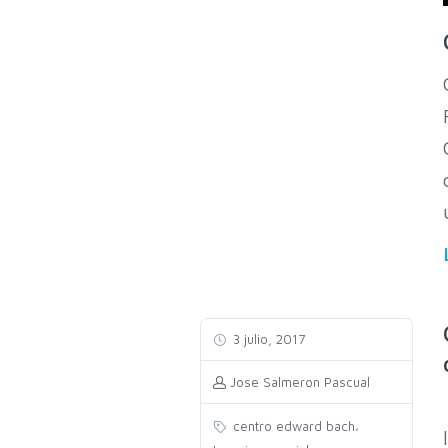
3 julio, 2017
Jose Salmeron Pascual
,
centro edward bach