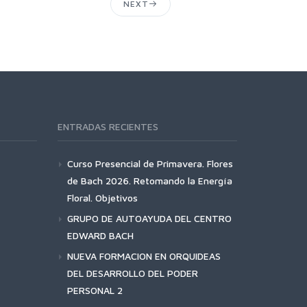
NEXT
ENTRADAS RECIENTES
Curso Presencial de Primavera. Flores
de Bach 2026. Retomando la Energía
Floral. Objetivos
GRUPO DE AUTOAYUDA DEL CENTRO
EDWARD BACH
NUEVA FORMACION EN ORQUIDEAS
DEL DESARROLLO DEL PODER
PERSONAL 2