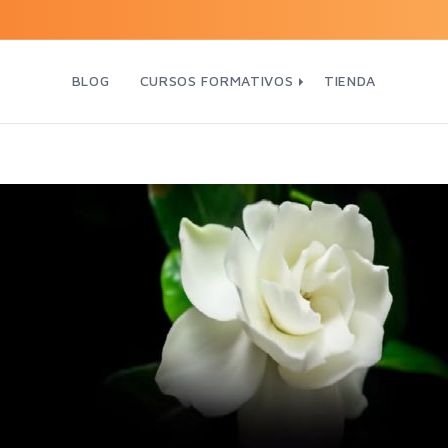
BLOG
CURSOS FORMATIVOS
TIENDA