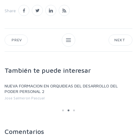
Share
PREV
NEXT
También te puede interesar
NUEVA FORMACION EN ORQUIDEAS DEL DESARROLLO DEL
PODER PERSONAL 2
Jose Salmeron Pascual
Comentarios