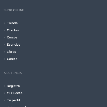
SHOP ONLINE
Tienda
Ofertas
Cursos
Esencias
Libros
Carrito
ASISTENCIA
Registro
Mi Cuenta
Tu perfil