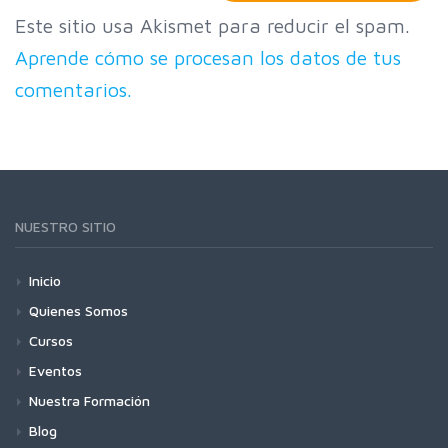
Este sitio usa Akismet para reducir el spam.
Aprende cómo se procesan los datos de tus
comentarios.
NUESTRO SITIO
Inicio
Quienes Somos
Cursos
Eventos
Nuestra Formación
Blog