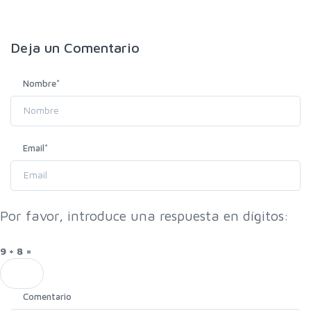
Deja un
Comentario
Nombre
*
Email
*
Por favor, introduce una respuesta en dígitos:
9 + 8 =
Comentario