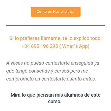
Comprar: Haz clic aquí
Si lo prefieres llámame, te lo explico todo:
+34 695 196 295 ( What´s App)
A veces no puedo contestarte enseguida ya
que tengo consultas y cursos pero me
comprometo en contestarte cuanto antes.
Mira lo que piensan mis alumnos de este
curso.