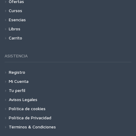
Ofertas
Cursos
Esencias
Libros
Carrito
ASISTENCIA
Registro
Mi Cuenta
Tu perfil
Avisos Legales
Política de cookies
Política de Privacidad
Términos & Condiciones