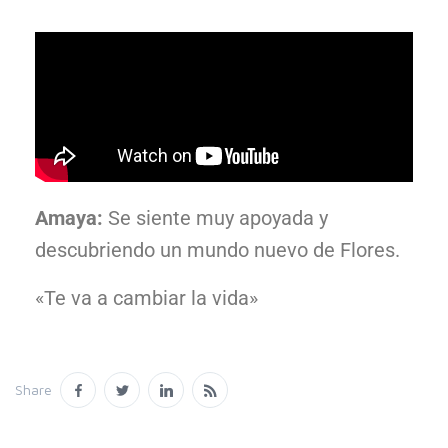
Amaya:
Se siente muy apoyada y
descubriendo un mundo nuevo de Flores.
«Te va a cambiar la vida»
Share