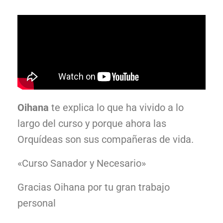
Oihana
te explica lo que ha vivido a lo
largo del curso y porque ahora las
Orquídeas son sus compañeras de vida.
«Curso Sanador y Necesario»
Gracias Oihana por tu gran trabajo
personal