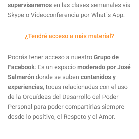
supervisaremos
en las clases semanales vía
Skype o Videoconferencia por What´s App.
¿Tendré acceso a más material?
Podrás tener acceso a nuestro
Grupo de
Facebook
: Es un espacio
moderado por José
Salmerón
donde se suben
contenidos y
experiencias
, todas relacionadas con el uso
de la Orquídeas del Desarrollo del Poder
Personal para poder compartirlas siempre
desde lo positivo, el Respeto y el Amor.