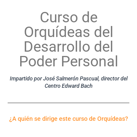
Curso de
Orquídeas del
Desarrollo del
Poder Personal
Impartido por José Salmerón Pascual, director del
Centro Edward Bach
¿A quién se dirige este curso de Orquídeas?