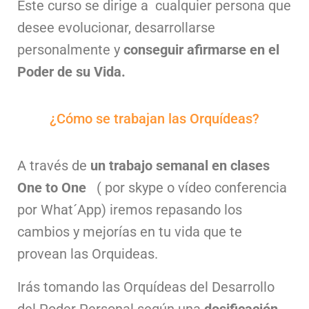
Este curso se dirige a cualquier persona que
desee evolucionar, desarrollarse
personalmente y
conseguir afirmarse en el
Poder de su Vida.
¿Cómo se trabajan las Orquídeas?
A través de
un trabajo semanal en clases
One to One
( por skype o vídeo conferencia
por What´App) iremos repasando los
cambios y mejorías en tu vida que te
provean las Orquideas.
Irás tomando las Orquídeas del Desarrollo
del Poder Personal según una
dosificación