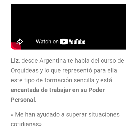
Liz
, desde Argentina te habla del curso de
Orquídeas y lo que representó para ella
este tipo de formación sencilla y está
encantada de trabajar en su Poder
Personal
.
» Me han ayudado a superar situaciones
cotidianas»