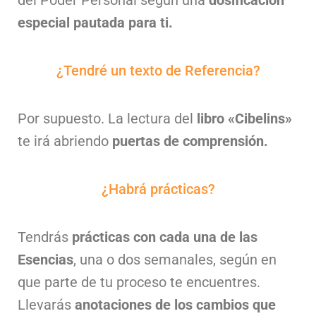
especial pautada para ti.
¿Tendré un texto de Referencia?
Por supuesto. La lectura del
libro «Cibelins»
te irá abriendo
puertas de comprensión.
¿Habrá prácticas?
Tendrás
prácticas con cada una de las
Esencias
, una o dos semanales, según en
que parte de tu proceso te encuentres.
Llevarás
anotaciones de los cambios que