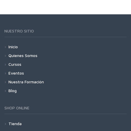
NUESTRO SITIO
Inicio
Quienes Somos
Cursos
Eventos
Nuestra Formación
Blog
SHOP ONLINE
Tienda