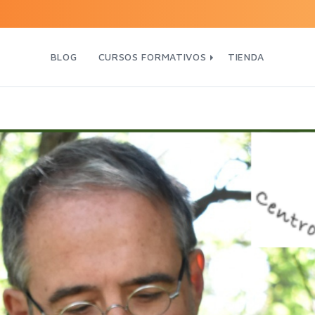
BLOG
CURSOS FORMATIVOS
TIENDA