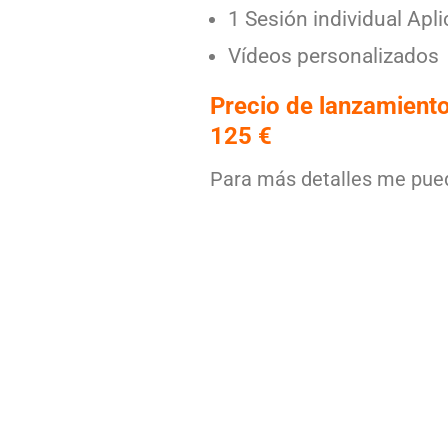
1 Sesión individual Apl
Vídeos personalizados
Precio de lanzamiento
125 €
Para más detalles me pu