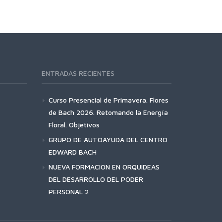
ENTRADAS RECIENTES
Curso Presencial de Primavera. Flores
de Bach 2026. Retomando la Energía
Floral. Objetivos
GRUPO DE AUTOAYUDA DEL CENTRO
EDWARD BACH
NUEVA FORMACION EN ORQUIDEAS
DEL DESARROLLO DEL PODER
PERSONAL 2