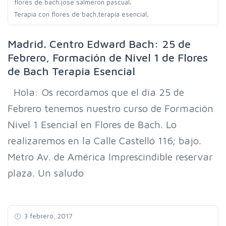
,
,
flores de bach
jose salmeron pascual
,
,
Terapia con flores de bach
terapia esencial
Madrid. Centro Edward Bach: 25 de
Febrero, Formación de Nivel 1 de Flores
de Bach Terapia Esencial
Hola: Os recordamos que el día 25 de
Febrero tenemos nuestro curso de Formación
Nivel 1 Esencial en Flores de Bach. Lo
realizaremos en la Calle Castelló 116; bajo.
Metro Av. de América Imprescindible reservar
plaza. Un saludo
3 febrero, 2017