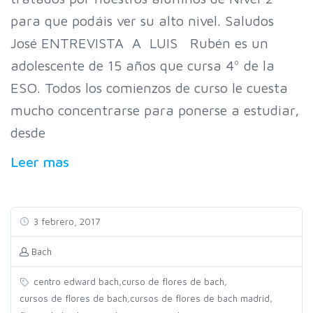
para que podáis ver su alto nivel. Saludos
José ENTREVISTA A LUIS Rubén es un
adolescente de 15 años que cursa 4º de la
ESO. Todos los comienzos de curso le cuesta
mucho concentrarse para ponerse a estudiar,
desde
Leer mas
3 febrero, 2017
Bach
,
,
centro edward bach
curso de flores de bach
,
,
cursos de flores de bach
cursos de flores de bach madrid