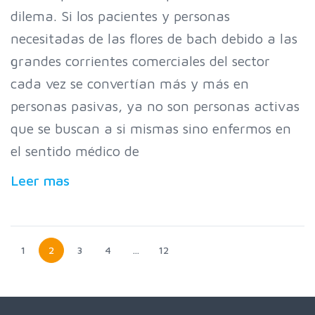
dilema. Si los pacientes y personas
necesitadas de las flores de bach debido a las
grandes corrientes comerciales del sector
cada vez se convertían más y más en
personas pasivas, ya no son personas activas
que se buscan a si mismas sino enfermos en
el sentido médico de
Leer mas
1
2
3
4
…
12