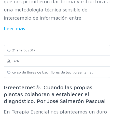
que nos permitieron dar forma y estructura a
una metodología técnica sensible de
intercambio de información entre
Leer mas
21 enero, 2017
Bach
,
,
,
curso de flores de bach
flores de bach
greenternet
Greenternet®: Cuando las propias
plantas colaboran a establecer el
diagnóstico. Por José Salmerón Pascual
En Terapia Esencial nos planteamos un duro