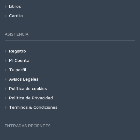
Libros
Carrito
ASISTENCIA
Registro
Mi Cuenta
Tu perfil
Avisos Legales
Política de cookies
Política de Privacidad
Términos & Condiciones
ENTRADAS RECIENTES