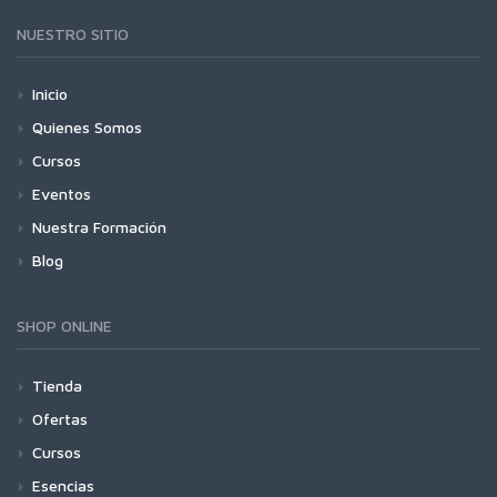
NUESTRO SITIO
Inicio
Quienes Somos
Cursos
Eventos
Nuestra Formación
Blog
SHOP ONLINE
Tienda
Ofertas
Cursos
Esencias