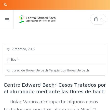
0
7 febrero, 2017
Bach
,
,
curso de flores de bach
Terapia con flores de bach
Centro Edward Bach: Casos Tratados por
el alumnado mediante las flores de bach
Hola: Vamos a compartir algunos casos
tratados por nuestros alumnos de Nivel 2