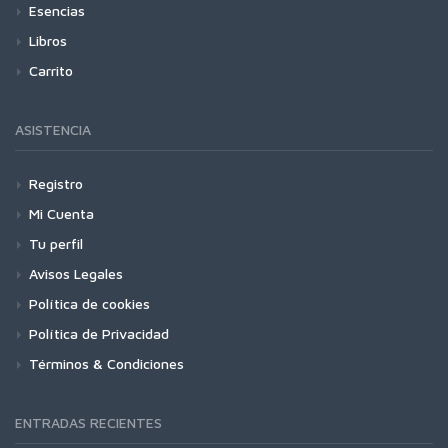
Esencias
Libros
Carrito
ASISTENCIA
Registro
Mi Cuenta
Tu perfil
Avisos Legales
Política de cookies
Política de Privacidad
Términos & Condiciones
ENTRADAS RECIENTES