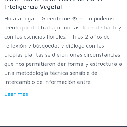
Inteligencia Vegetal
Hola amiga: Greenternet® es un poderoso
reenfoque del trabajo con las flores de bach y
con las esencias florales. Tras 2 años de
reflexión y búsqueda, y diálogo con las
propias plantas se dieron unas circunstancias
que nos permitieron dar forma y estructura a
una metodología técnica sensible de
intercambio de información entre
Leer mas