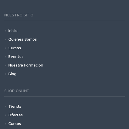
NUESTRO SITIO
Inicio
Quienes Somos
Cursos
Eventos
Nuestra Formación
Blog
SHOP ONLINE
Tienda
Ofertas
Cursos