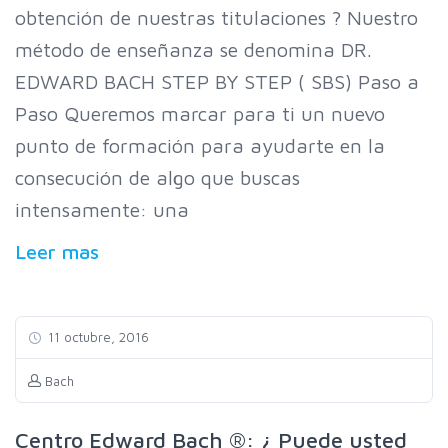
obtención de nuestras titulaciones ? Nuestro
método de enseñanza se denomina DR.
EDWARD BACH STEP BY STEP ( SBS) Paso a
Paso Queremos marcar para ti un nuevo
punto de formación para ayudarte en la
consecución de algo que buscas
intensamente: una
Leer mas
11 octubre, 2016
Bach
Centro Edward Bach ®: ¿ Puede usted