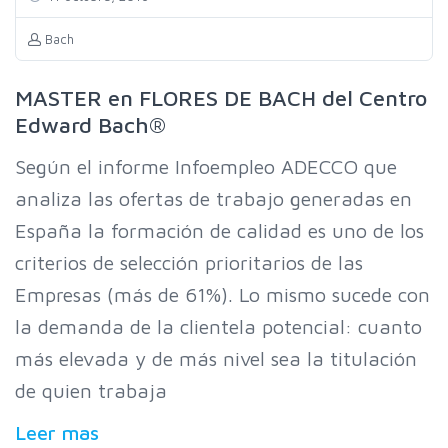
Bach
MASTER en FLORES DE BACH del Centro
Edward Bach®
Según el informe Infoempleo ADECCO que
analiza las ofertas de trabajo generadas en
España la formación de calidad es uno de los
criterios de selección prioritarios de las
Empresas (más de 61%). Lo mismo sucede con
la demanda de la clientela potencial: cuanto
más elevada y de más nivel sea la titulación
de quien trabaja
Leer mas