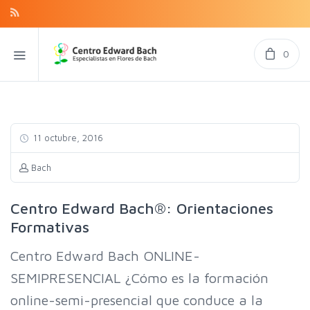
0
11 octubre, 2016
Bach
Centro Edward Bach®: Orientaciones
Formativas
Centro Edward Bach ONLINE-
SEMIPRESENCIAL ¿Cómo es la formación
online-semi-presencial que conduce a la