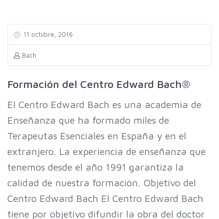
11 octubre, 2016
Bach
Formación del Centro Edward Bach®
El Centro Edward Bach es una academia de
Enseñanza que ha formado miles de
Terapeutas Esenciales en España y en el
extranjero. La experiencia de enseñanza que
tenemos desde el año 1991 garantiza la
calidad de nuestra formación. Objetivo del
Centro Edward Bach El Centro Edward Bach
tiene por objetivo difundir la obra del doctor