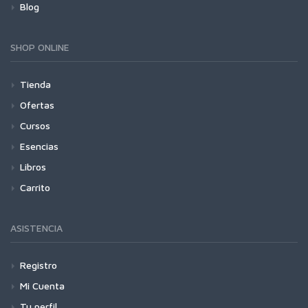
Blog
SHOP ONLINE
Tienda
Ofertas
Cursos
Esencias
Libros
Carrito
ASISTENCIA
Registro
Mi Cuenta
Tu perfil