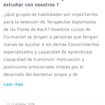
estudiar con nosotros ?
¿Qué grupos de habilidades son importantes
para la selección de Terapeutas diplomados
de las Flores de Bach? Nuestros cursos de
Formación se dirigen a personas que tengan:
Ganas de ayudar a los demás Conocimientos
especializados y capacidad de aprendizaje
Capacidad de transmitir motivación y
positivismo emocionales Interés por el
desarrollo del bienestar propio y de
Leer mas
11 octubre, 2016