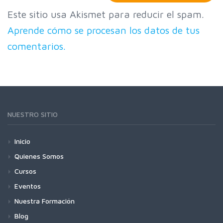
Este sitio usa Akismet para reducir el spam.
Aprende cómo se procesan los datos de tus
comentarios.
NUESTRO SITIO
Inicio
Quienes Somos
Cursos
Eventos
Nuestra Formación
Blog