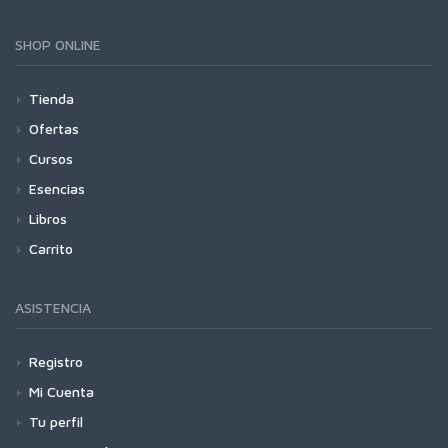
SHOP ONLINE
Tienda
Ofertas
Cursos
Esencias
Libros
Carrito
ASISTENCIA
Registro
Mi Cuenta
Tu perfil