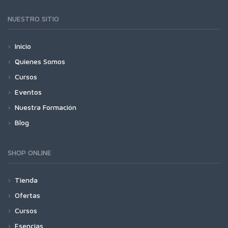
NUESTRO SITIO
Inicio
Quienes Somos
Cursos
Eventos
Nuestra Formación
Blog
SHOP ONLINE
Tienda
Ofertas
Cursos
Esencias