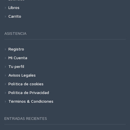
Libros
Carrito
ASISTENCIA
Registro
Mi Cuenta
Tu perfil
Avisos Legales
Política de cookies
Política de Privacidad
Términos & Condiciones
ENTRADAS RECIENTES