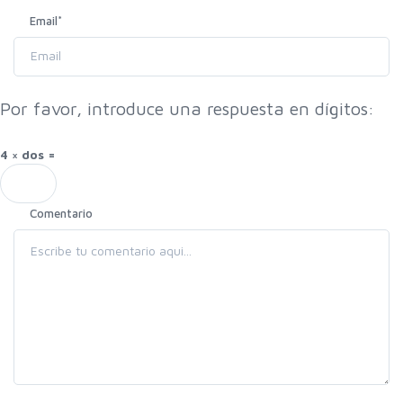
Email
*
Por favor, introduce una respuesta en dígitos:
4 × dos =
Comentario