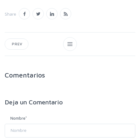
Share
PREV
Comentarios
Deja un
Comentario
Nombre
*