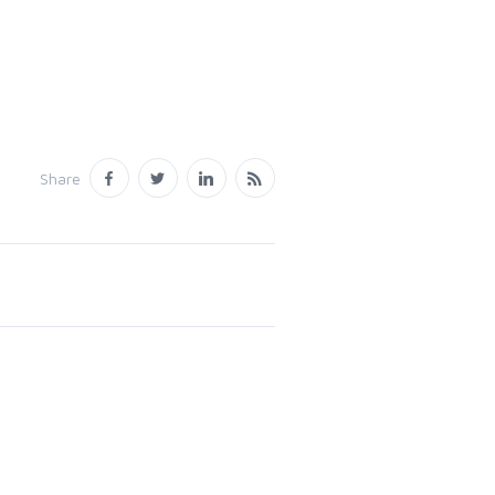
Share