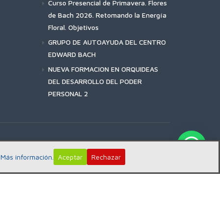
Curso Presencial de Primavera. Flores
de Bach 2026. Retomando la Energía
Floral. Objetivos
GRUPO DE AUTOAYUDA DEL CENTRO
EDWARD BACH
NUEVA FORMACION EN ORQUIDEAS
DEL DESARROLLO DEL PODER
PERSONAL 2
:
Más información.
Aceptar
Rechazar