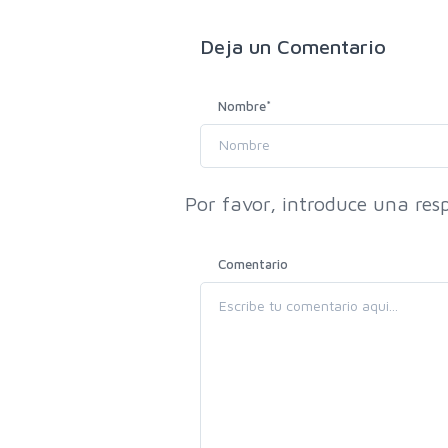
Deja un
Comentario
Nombre
*
Por favor, introduce una resp
Comentario