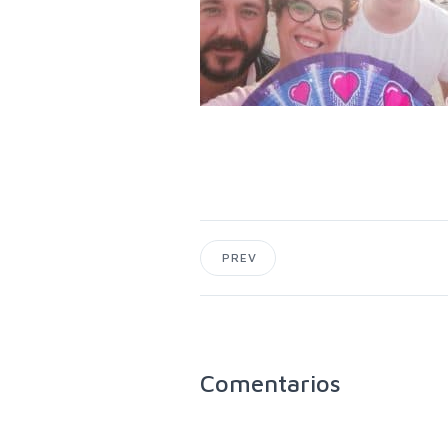
PREV
Comentarios