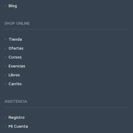
Blog
SHOP ONLINE
Tienda
Ofertas
Cursos
Esencias
Libros
Carrito
ASISTENCIA
Registro
Mi Cuenta