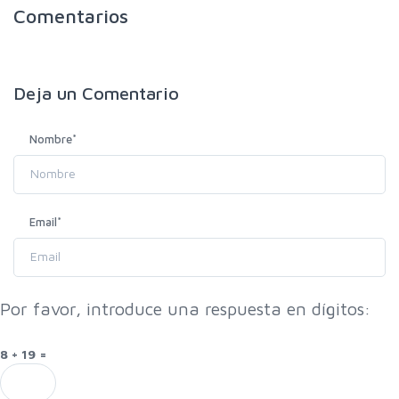
Comentarios
Deja un
Comentario
Nombre
*
Email
*
Por favor, introduce una respuesta en dígitos:
8 + 19 =