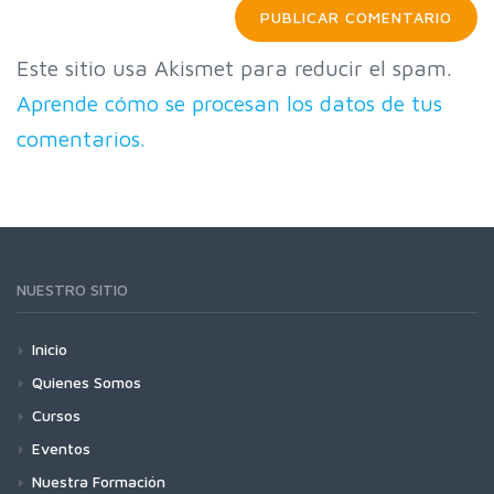
Este sitio usa Akismet para reducir el spam.
Aprende cómo se procesan los datos de tus
comentarios.
NUESTRO SITIO
Inicio
Quienes Somos
Cursos
Eventos
Nuestra Formación