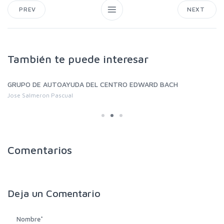
PREV
NEXT
También te puede interesar
GRUPO DE AUTOAYUDA DEL CENTRO EDWARD BACH
Jose Salmeron Pascual
Comentarios
Deja un
Comentario
Nombre
*