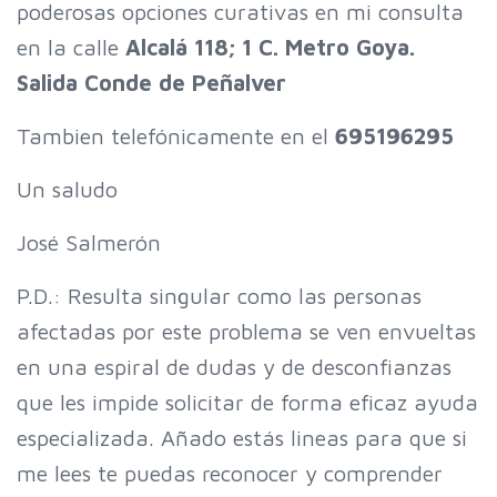
poderosas opciones curativas en mi consulta
en la calle
Alcalá 118; 1 C. Metro Goya.
Salida Conde de Peñalver
Tambien telefónicamente en el
695196295
Un saludo
José Salmerón
P.D.: Resulta singular como las personas
afectadas por este problema se ven envueltas
en una espiral de dudas y de desconfianzas
que les impide solicitar de forma eficaz ayuda
especializada. Añado estás lineas para que si
me lees te puedas reconocer y comprender