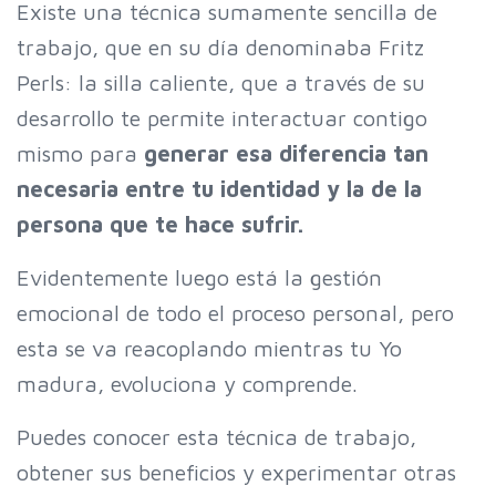
Existe una técnica sumamente sencilla de
trabajo, que en su día denominaba Fritz
Perls: la silla caliente, que a través de su
desarrollo te permite interactuar contigo
mismo para
generar esa diferencia tan
necesaria entre tu identidad y la de la
persona que te hace sufrir.
Evidentemente luego está la gestión
emocional de todo el proceso personal, pero
esta se va reacoplando mientras tu Yo
madura, evoluciona y comprende.
Puedes conocer esta técnica de trabajo,
obtener sus beneficios y experimentar otras