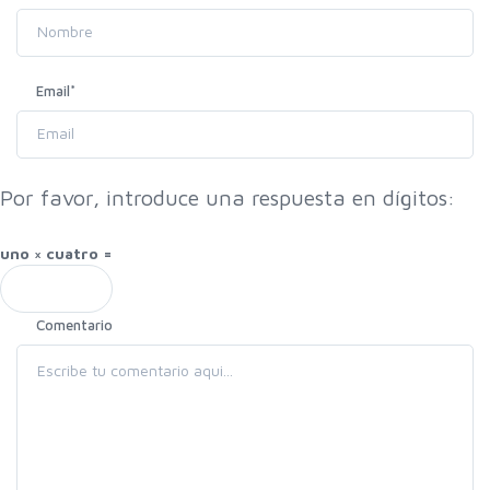
Email
*
Por favor, introduce una respuesta en dígitos:
uno × cuatro =
Comentario