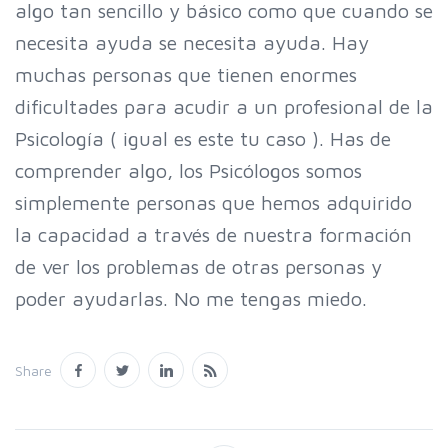
algo tan sencillo y básico como que cuando se
necesita ayuda se necesita ayuda. Hay
muchas personas que tienen enormes
dificultades para acudir a un profesional de la
Psicología ( igual es este tu caso ). Has de
comprender algo, los Psicólogos somos
simplemente personas que hemos adquirido
la capacidad a través de nuestra formación
de ver los problemas de otras personas y
poder ayudarlas. No me tengas miedo.
Share