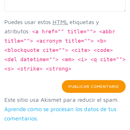
Puedes usar estos
HTML
etiquetas y
atributos:
<a href="" title=""> <abbr
title=""> <acronym title=""> <b>
<blockquote cite=""> <cite> <code>
<del datetime=""> <em> <i> <q cite="">
<s> <strike> <strong>
Este sitio usa Akismet para reducir el spam.
Aprende cómo se procesan los datos de tus
comentarios.