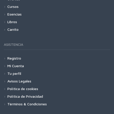
Cursos
Esencias
Libros
Carrito
ASISTENCIA
Registro
Mi Cuenta
Tu perfil
Avisos Legales
Política de cookies
Política de Privacidad
Términos & Condiciones