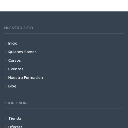
NUESTRO SITIO
Inicio
Quienes Somos
Cursos
Eventos
Nuestra Formación
Blog
SHOP ONLINE
Tienda
Ofertas