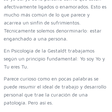
afectivamente ligados o enamorados. Esto es
mucho más común de lo que parece y
acarrea un sinfín de sufrimientos.
Técnicamente solemos denorminarlo: estar
enganchado a una persona.
En Psicología de la Gestaldt trabajamos
según un principio fundamental: Yo soy Yo y
Tu eres Tu.
Parece curioso como en pocas palabras se
puede resumir el ideal de trabajo y desarrollo
personal que trae la curación de una
patología. Pero así es.