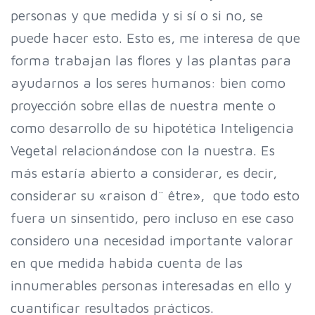
personas y que medida y si sí o si no, se
puede hacer esto. Esto es, me interesa de que
forma trabajan las flores y las plantas para
ayudarnos a los seres humanos: bien como
proyección sobre ellas de nuestra mente o
como desarrollo de su hipotética Inteligencia
Vegetal relacionándose con la nuestra. Es
más estaría abierto a considerar, es decir,
considerar su «raison d¨ être», que todo esto
fuera un sinsentido, pero incluso en ese caso
considero una necesidad importante valorar
en que medida habida cuenta de las
innumerables personas interesadas en ello y
cuantificar resultados prácticos.