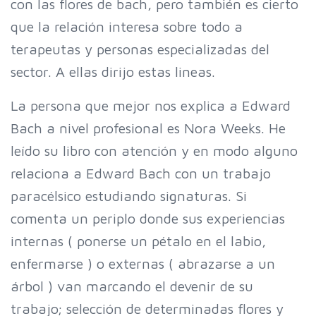
con las flores de bach, pero también es cierto
que la relación interesa sobre todo a
terapeutas y personas especializadas del
sector. A ellas dirijo estas lineas.
La persona que mejor nos explica a Edward
Bach a nivel profesional es Nora Weeks. He
leído su libro con atención y en modo alguno
relaciona a Edward Bach con un trabajo
paracélsico estudiando signaturas. Si
comenta un periplo donde sus experiencias
internas ( ponerse un pétalo en el labio,
enfermarse ) o externas ( abrazarse a un
árbol ) van marcando el devenir de su
trabajo; selección de determinadas flores y