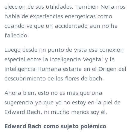
elección de sus utilidades. También Nora nos
habla de experiencias energéticas como
cuando ve que un accidentado aun no ha
fallecido.
Luego desde mi punto de vista esa conexión
especial entre la Inteligencia Vegetal y la
Inteligencia Humana estaría en el Origen del
descubrimiento de las flores de bach.
Ahora bien, esto no es más que una
sugerencia ya que yo no estoy en la piel de
Edward Bach, ni mucho menos soy él.
Edward Bach como sujeto polémico