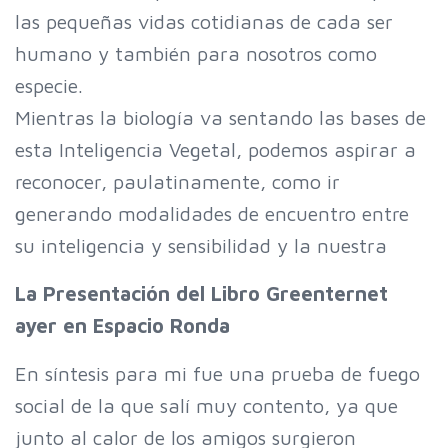
las pequeñas vidas cotidianas de cada ser
humano y también para nosotros como
especie.
Mientras la biología va sentando las bases de
esta Inteligencia Vegetal, podemos aspirar a
reconocer, paulatinamente, como ir
generando modalidades de encuentro entre
su inteligencia y sensibilidad y la nuestra
La Presentación del Libro Greenternet
ayer en Espacio Ronda
En síntesis para mi fue una prueba de fuego
social de la que salí muy contento, ya que
junto al calor de los amigos surgieron