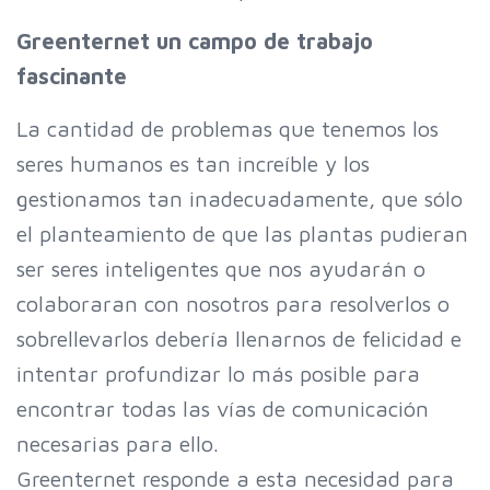
Greenternet un campo de trabajo
fascinante
La cantidad de problemas que tenemos los
seres humanos es tan increíble y los
gestionamos tan inadecuadamente, que sólo
el planteamiento de que las plantas pudieran
ser seres inteligentes que nos ayudarán o
colaboraran con nosotros para resolverlos o
sobrellevarlos debería llenarnos de felicidad e
intentar profundizar lo más posible para
encontrar todas las vías de comunicación
necesarias para ello.
Greenternet responde a esta necesidad para