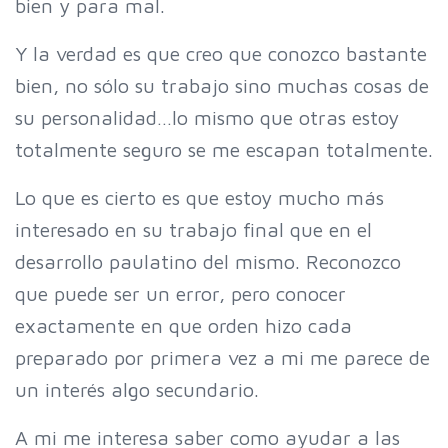
bien y para mal.
Y la verdad es que creo que conozco bastante
bien, no sólo su trabajo sino muchas cosas de
su personalidad…lo mismo que otras estoy
totalmente seguro se me escapan totalmente.
Lo que es cierto es que estoy mucho más
interesado en su trabajo final que en el
desarrollo paulatino del mismo. Reconozco
que puede ser un error, pero conocer
exactamente en que orden hizo cada
preparado por primera vez a mi me parece de
un interés algo secundario.
A mi me interesa saber como ayudar a las