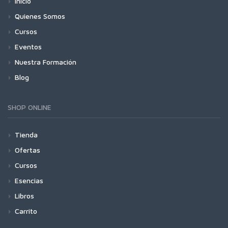
Inicio
Quienes Somos
Cursos
Eventos
Nuestra Formación
Blog
SHOP ONLINE
Tienda
Ofertas
Cursos
Esencias
Libros
Carrito