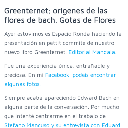
Greenternet; origenes de las
flores de bach. Gotas de Flores
Ayer estuvimos es Espacio Ronda haciendo la
presentación en pettit commite de nuestro
nuevo libro Greenternet.
Editorial Mandala.
Fue una experiencia única, entrañable y
preciosa. En mi
Facebook podeis encontrar
algunas fotos.
Siempre acaba apareciendo Edward Bach en
alguna parte de la conversación. Por mucho
que intenté centrarme en el trabajo de
Stefano Mancuso y su entrevista con Eduard