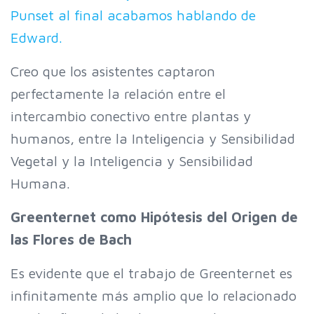
Punset al final acabamos hablando de
Edward.
Creo que los asistentes captaron
perfectamente la relación entre el
intercambio conectivo entre plantas y
humanos, entre la Inteligencia y Sensibilidad
Vegetal y la Inteligencia y Sensibilidad
Humana.
Greenternet como Hipótesis del Origen de
las Flores de Bach
Es evidente que el trabajo de Greenternet es
infinitamente más amplio que lo relacionado