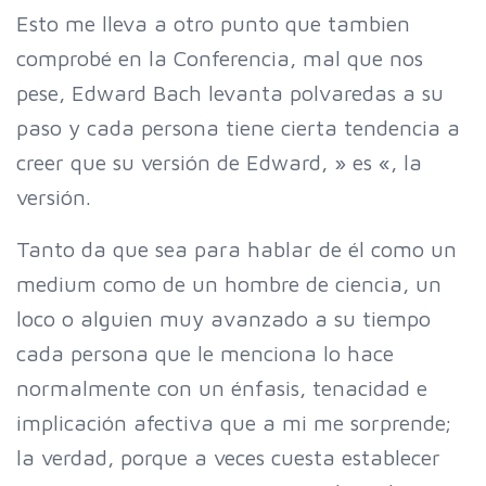
Esto me lleva a otro punto que tambien
comprobé en la Conferencia, mal que nos
pese, Edward Bach levanta polvaredas a su
paso y cada persona tiene cierta tendencia a
creer que su versión de Edward, » es «, la
versión.
Tanto da que sea para hablar de él como un
medium como de un hombre de ciencia, un
loco o alguien muy avanzado a su tiempo
cada persona que le menciona lo hace
normalmente con un énfasis, tenacidad e
implicación afectiva que a mi me sorprende;
la verdad, porque a veces cuesta establecer