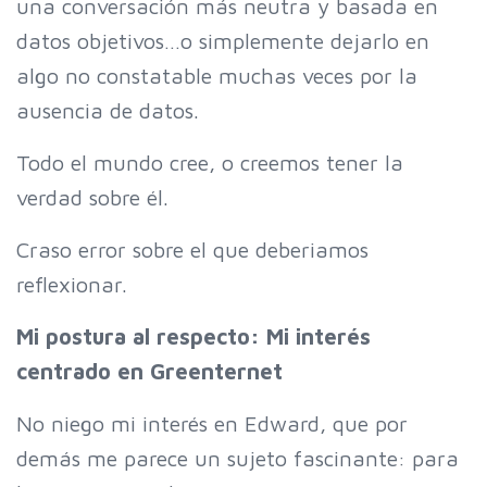
una conversación más neutra y basada en
datos objetivos…o simplemente dejarlo en
algo no constatable muchas veces por la
ausencia de datos.
Todo el mundo cree, o creemos tener la
verdad sobre él.
Craso error sobre el que deberiamos
reflexionar.
Mi postura al respecto: Mi interés
centrado en Greenternet
No niego mi interés en Edward, que por
demás me parece un sujeto fascinante: para