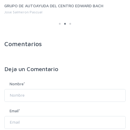
GRUPO DE AUTOAYUDA DEL CENTRO EDWARD BACH
Jose Salmeron Pascual
Comentarios
Deja un
Comentario
Nombre
*
Email
*