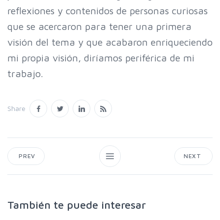
reflexiones y contenidos de personas curiosas
que se acercaron para tener una primera
visión del tema y que acabaron enriqueciendo
mi propia visión, diríamos periférica de mi
trabajo.
Share
PREV
NEXT
También te puede interesar