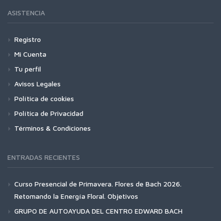
ASISTENCIA
Registro
Mi Cuenta
Tu perfil
Avisos Legales
Política de cookies
Política de Privacidad
Términos & Condiciones
ENTRADAS RECIENTES
Curso Presencial de Primavera. Flores de Bach 2026.
Retomando la Energía Floral. Objetivos
GRUPO DE AUTOAYUDA DEL CENTRO EDWARD BACH