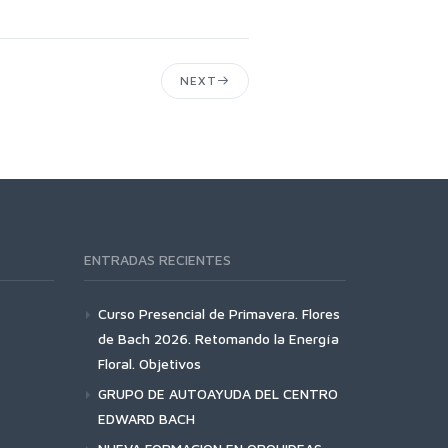
NEXT
ENTRADAS RECIENTES
Curso Presencial de Primavera. Flores
de Bach 2026. Retomando la Energía
Floral. Objetivos
GRUPO DE AUTOAYUDA DEL CENTRO
EDWARD BACH