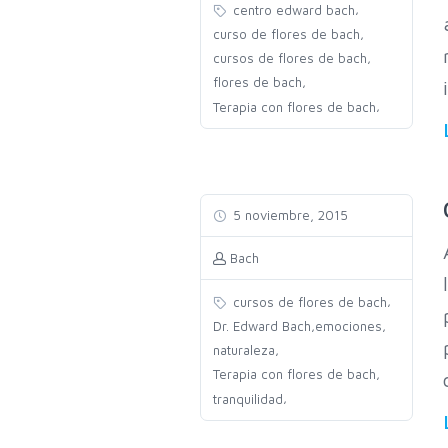
,
centro edward bach
,
curso de flores de bach
,
cursos de flores de bach
,
flores de bach
,
Terapia con flores de bach
5 noviembre, 2015
Bach
,
cursos de flores de bach
,
,
Dr. Edward Bach
emociones
,
naturaleza
,
Terapia con flores de bach
,
tranquilidad