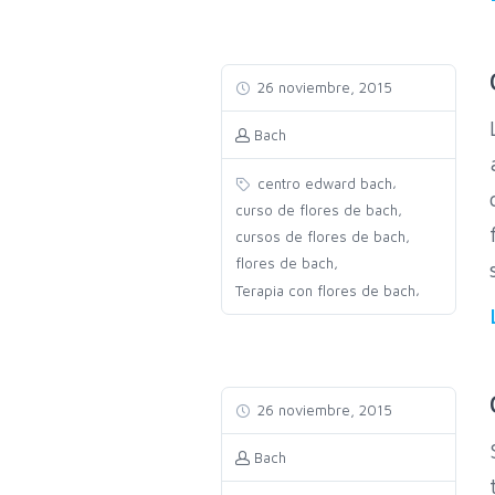
26 noviembre, 2015
Bach
,
centro edward bach
,
curso de flores de bach
,
cursos de flores de bach
,
flores de bach
,
Terapia con flores de bach
26 noviembre, 2015
Bach