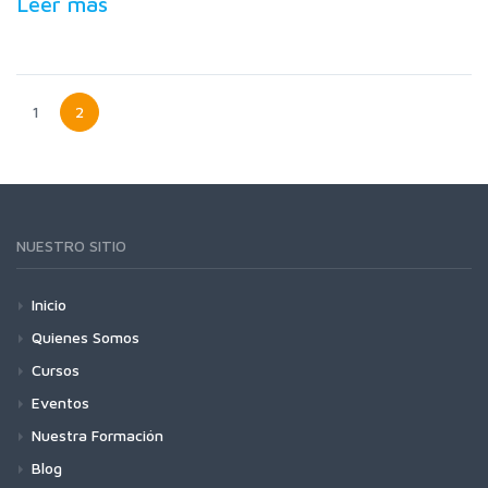
Leer mas
1
2
NUESTRO SITIO
Inicio
Quienes Somos
Cursos
Eventos
Nuestra Formación
Blog