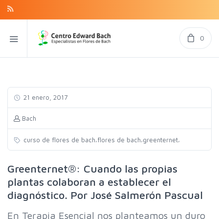
0
21 enero, 2017
Bach
,
,
,
curso de flores de bach
flores de bach
greenternet
Greenternet®: Cuando las propias
plantas colaboran a establecer el
diagnóstico. Por José Salmerón Pascual
En Terapia Esencial nos planteamos un duro