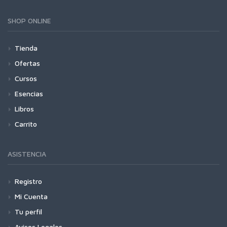
SHOP ONLINE
Tienda
Ofertas
Cursos
Esencias
Libros
Carrito
ASISTENCIA
Registro
Mi Cuenta
Tu perfil
Avisos Legales