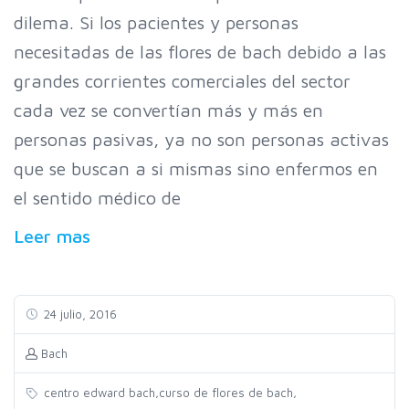
dilema. Si los pacientes y personas
necesitadas de las flores de bach debido a las
grandes corrientes comerciales del sector
cada vez se convertían más y más en
personas pasivas, ya no son personas activas
que se buscan a si mismas sino enfermos en
el sentido médico de
Leer mas
24 julio, 2016
Bach
,
,
centro edward bach
curso de flores de bach