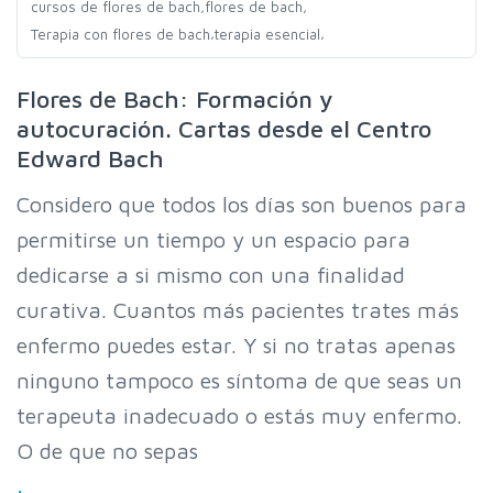
,
,
cursos de flores de bach
flores de bach
,
,
Terapia con flores de bach
terapia esencial
Flores de Bach: Formación y
autocuración. Cartas desde el Centro
Edward Bach
Considero que todos los días son buenos para
permitirse un tiempo y un espacio para
dedicarse a si mismo con una finalidad
curativa. Cuantos más pacientes trates más
enfermo puedes estar. Y si no tratas apenas
ninguno tampoco es síntoma de que seas un
terapeuta inadecuado o estás muy enfermo.
O de que no sepas