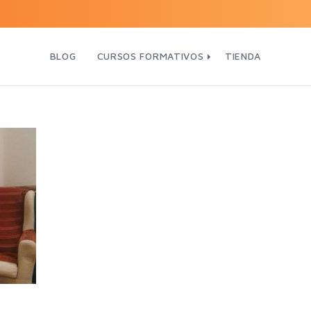
BLOG
CURSOS FORMATIVOS
TIENDA