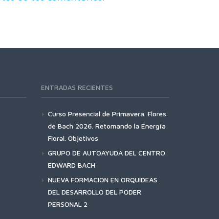
ENTRADAS RECIENTES
Curso Presencial de Primavera. Flores
de Bach 2026. Retomando la Energía
Floral. Objetivos
GRUPO DE AUTOAYUDA DEL CENTRO
EDWARD BACH
NUEVA FORMACION EN ORQUIDEAS
DEL DESARROLLO DEL PODER
PERSONAL 2