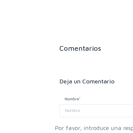
Comentarios
Deja un
Comentario
Nombre
*
Por favor, introduce una resp