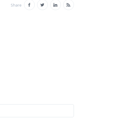
Share