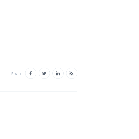
Share