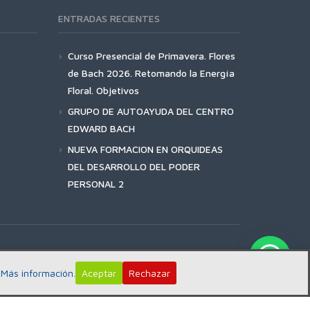
ENTRADAS RECIENTES
Curso Presencial de Primavera. Flores
de Bach 2026. Retomando la Energía
Floral. Objetivos
GRUPO DE AUTOAYUDA DEL CENTRO
EDWARD BACH
NUEVA FORMACION EN ORQUIDEAS
DEL DESARROLLO DEL PODER
PERSONAL 2
:
Más información.
Aceptar
Rechazar