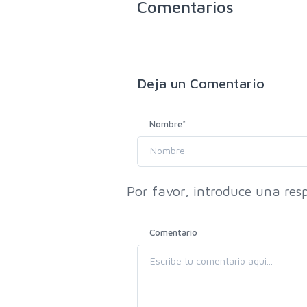
Comentarios
Deja un
Comentario
Nombre
*
Por favor, introduce una resp
Comentario