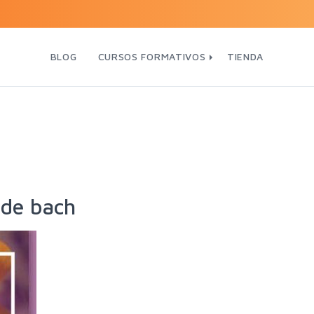
BLOG
CURSOS FORMATIVOS
TIENDA
 de bach