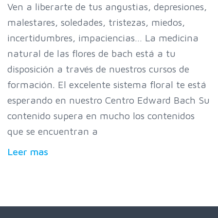
Ven a liberarte de tus angustias, depresiones,
malestares, soledades, tristezas, miedos,
incertidumbres, impaciencias… La medicina
natural de las flores de bach está a tu
disposición a través de nuestros cursos de
formación. El excelente sistema floral te está
esperando en nuestro Centro Edward Bach Su
contenido supera en mucho los contenidos
que se encuentran a
Leer mas