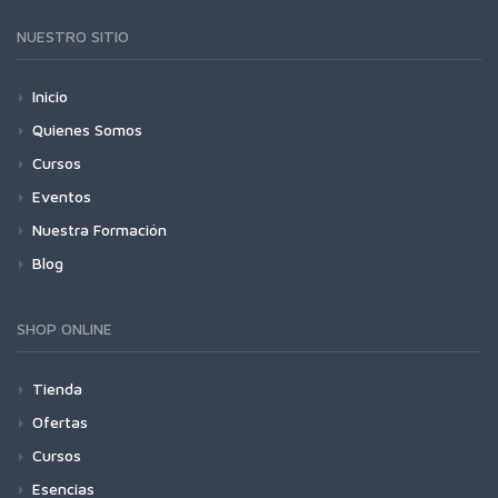
NUESTRO SITIO
Inicio
Quienes Somos
Cursos
Eventos
Nuestra Formación
Blog
SHOP ONLINE
Tienda
Ofertas
Cursos
Esencias