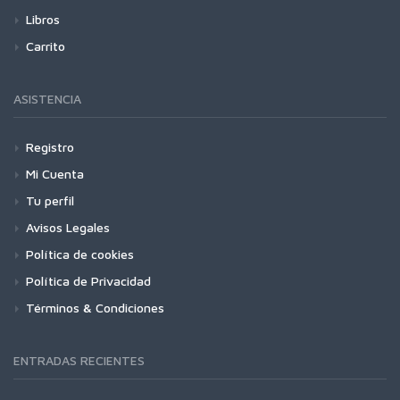
Libros
Carrito
ASISTENCIA
Registro
Mi Cuenta
Tu perfil
Avisos Legales
Política de cookies
Política de Privacidad
Términos & Condiciones
ENTRADAS RECIENTES