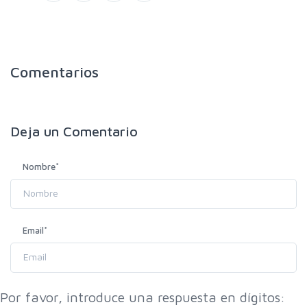
Comentarios
Deja un
Comentario
Nombre
*
Email
*
Por favor, introduce una respuesta en dígitos: