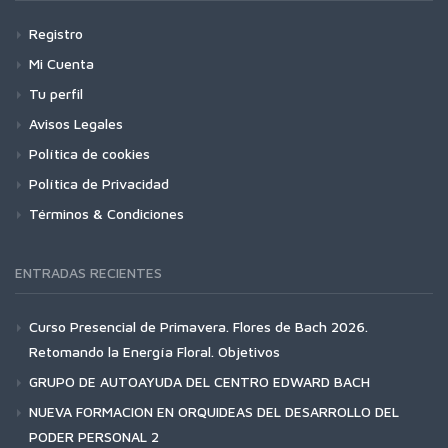
Registro
Mi Cuenta
Tu perfil
Avisos Legales
Política de cookies
Política de Privacidad
Términos & Condiciones
ENTRADAS RECIENTES
Curso Presencial de Primavera. Flores de Bach 2026.
Retomando la Energía Floral. Objetivos
GRUPO DE AUTOAYUDA DEL CENTRO EDWARD BACH
NUEVA FORMACION EN ORQUIDEAS DEL DESARROLLO DEL
PODER PERSONAL 2