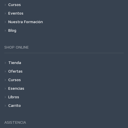
Cursos
Eventos
Nuestra Formación
Blog
SHOP ONLINE
Tienda
Ofertas
Cursos
Esencias
Libros
Carrito
ASISTENCIA