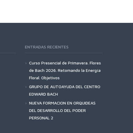
ENTRADAS RECIENTES
Curso Presencial de Primavera. Flores
de Bach 2026. Retomando la Energía
Floral. Objetivos
GRUPO DE AUTOAYUDA DEL CENTRO
EDWARD BACH
NUEVA FORMACION EN ORQUIDEAS
DEL DESARROLLO DEL PODER
PERSONAL 2