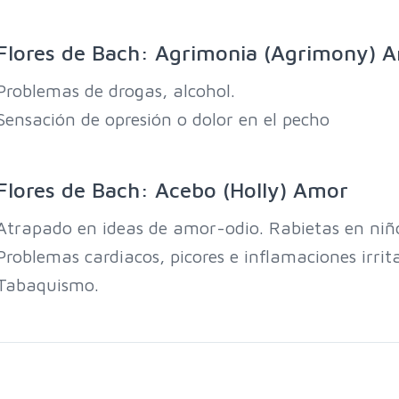
Flores de Bach: Agrimonia (Agrimony) A
Problemas de drogas, alcohol.
Sensación de opresión o dolor en el pecho
Flores de Bach: Acebo (Holly) Amor
Atrapado en ideas de amor-odio. Rabietas en niñ
Problemas cardiacos, picores e inflamaciones irrita
Tabaquismo.