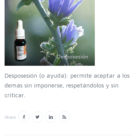
Desposesión (o ayuda): permite aceptar a los
demás sin imponerse, respetándolos y sin
criticar.
Share