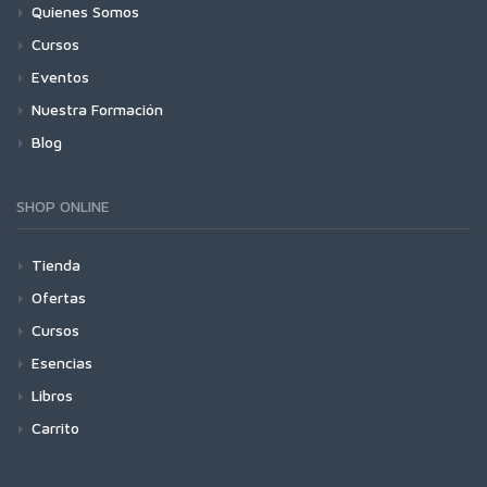
Quienes Somos
Cursos
Eventos
Nuestra Formación
Blog
SHOP ONLINE
Tienda
Ofertas
Cursos
Esencias
Libros
Carrito