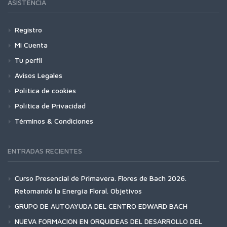
ASISTENCIA
Registro
Mi Cuenta
Tu perfil
Avisos Legales
Política de cookies
Política de Privacidad
Términos & Condiciones
ENTRADAS RECIENTES
Curso Presencial de Primavera. Flores de Bach 2026.
Retomando la Energía Floral. Objetivos
GRUPO DE AUTOAYUDA DEL CENTRO EDWARD BACH
NUEVA FORMACION EN ORQUIDEAS DEL DESARROLLO DEL