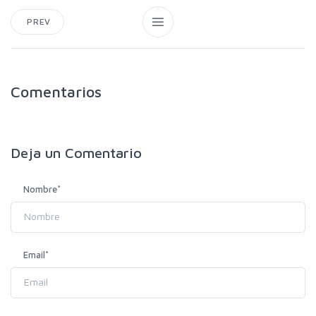
PREV
Comentarios
Deja un
Comentario
Nombre
*
Email
*