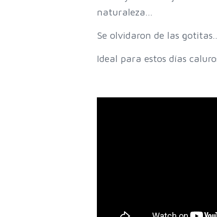
naturaleza…
Se olvidaron de las gotitas
Ideal para estos días caluro