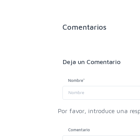
Comentarios
Deja un
Comentario
Nombre
*
Por favor, introduce una resp
Comentario