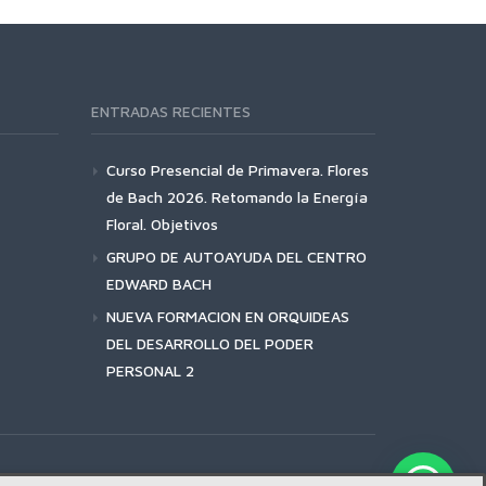
ENTRADAS RECIENTES
Curso Presencial de Primavera. Flores
de Bach 2026. Retomando la Energía
Floral. Objetivos
GRUPO DE AUTOAYUDA DEL CENTRO
EDWARD BACH
NUEVA FORMACION EN ORQUIDEAS
DEL DESARROLLO DEL PODER
PERSONAL 2