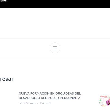
resar
NUEVA FORMACION EN ORQUIDEAS DEL
DESARROLLO DEL PODER PERSONAL 2
Jose Salmeron Pascual