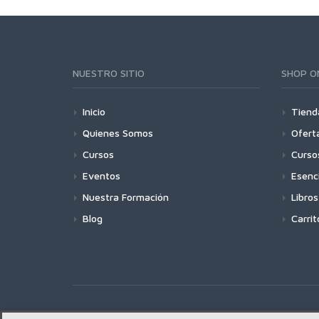
NUESTRO SITIO
SHOP O
Inicio
Tiend
Quienes Somos
Ofert
Cursos
Curso
Eventos
Esenc
Nuestra Formación
Libros
Blog
Carrit