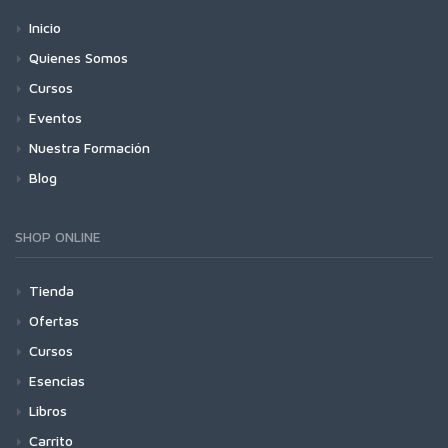
Inicio
Quienes Somos
Cursos
Eventos
Nuestra Formación
Blog
SHOP ONLINE
Tienda
Ofertas
Cursos
Esencias
Libros
Carrito