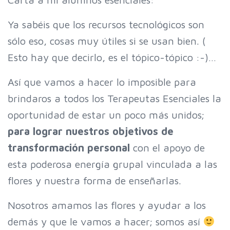
Ya sabéis que los recursos tecnológicos son
sólo eso, cosas muy útiles si se usan bien. (
Esto hay que decirlo, es el tópico-tópico :-)…
Así que vamos a hacer lo imposible para
brindaros a todos los Terapeutas Esenciales la
oportunidad de estar un poco más unidos;
para lograr nuestros objetivos de
transformación personal
con el apoyo de
esta poderosa energía grupal vinculada a las
flores y nuestra forma de enseñarlas.
Nosotros amamos las flores y ayudar a los
demás y que le vamos a hacer; somos así