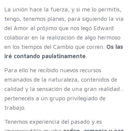
La unión hace la fuerza, y si me lo permitís,
tengo, tenemos planes, para siguiendo la vía
del Amor al prójimo que nos legó Edward
colaborar en la realización de algo hermoso
en los tiempos del Cambio que corren.
Os las
iré contando paulatinamente
.
Para ello he recibido nuevos recursos
emanados de la naturaleza, contenidos de
calidad y la sensación de una gran realidad…
pertenecéis a un grupo privilegiado de
trabajo.
Tenemos experiencia del pasado y es
imprescindible mucho
orden, armonía y paz