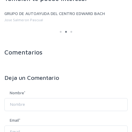
GRUPO DE AUTOAYUDA DEL CENTRO EDWARD BACH
Jose Salmeron Pascual
Comentarios
Deja un
Comentario
Nombre
*
Email
*