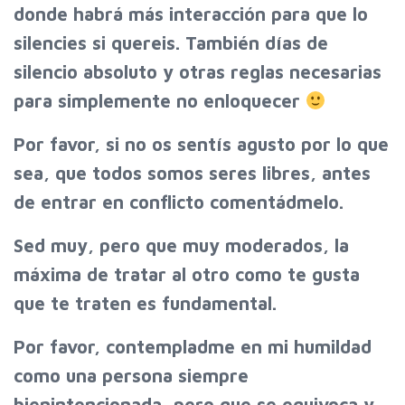
donde habrá más interacción para que lo
silencies si quereis. También días de
silencio absoluto y otras reglas necesarias
para simplemente no enloquecer
Por favor, si no os sentís agusto por lo que
sea, que todos somos seres libres, antes
de entrar en conflicto comentádmelo.
Sed muy, pero que muy moderados, la
máxima de tratar al otro como te gusta
que te traten es fundamental.
Por favor, contempladme en mi humildad
como una persona siempre
bienintencionada, pero que se equivoca y