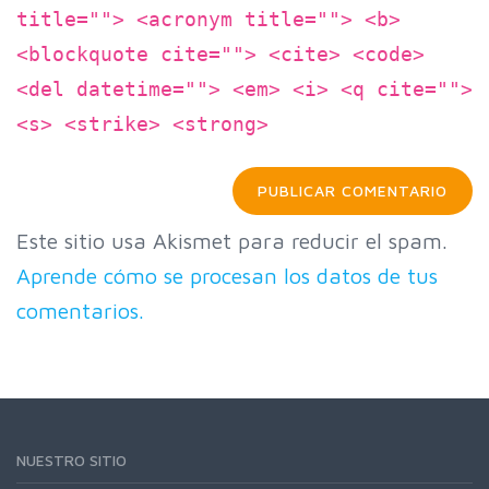
title=""> <acronym title=""> <b>
<blockquote cite=""> <cite> <code>
<del datetime=""> <em> <i> <q cite="">
<s> <strike> <strong>
Este sitio usa Akismet para reducir el spam.
Aprende cómo se procesan los datos de tus
comentarios.
NUESTRO SITIO