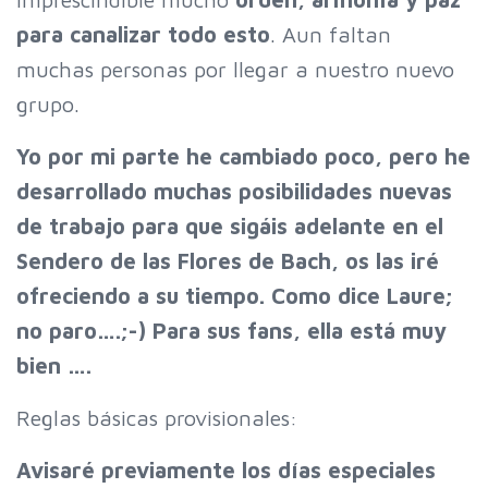
para canalizar todo esto
. Aun faltan
muchas personas por llegar a nuestro nuevo
grupo.
Yo por mi parte he cambiado poco, pero he
desarrollado muchas posibilidades nuevas
de trabajo para que sigáis adelante en el
Sendero de las Flores de Bach, os las iré
ofreciendo a su tiempo. Como dice Laure;
no paro….;-) Para sus fans, ella está muy
bien ….
Reglas básicas provisionales:
Avisaré previamente los días especiales