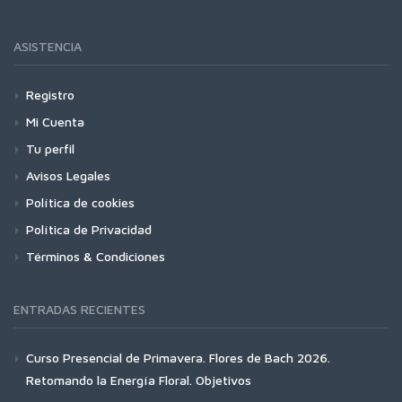
ASISTENCIA
Registro
Mi Cuenta
Tu perfil
Avisos Legales
Política de cookies
Política de Privacidad
Términos & Condiciones
ENTRADAS RECIENTES
Curso Presencial de Primavera. Flores de Bach 2026.
Retomando la Energía Floral. Objetivos