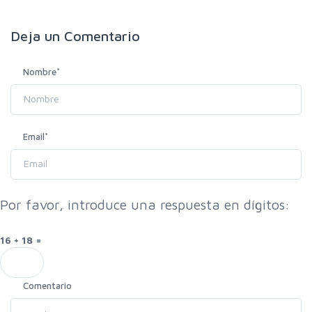
Deja un
Comentario
Nombre
*
Email
*
Por favor, introduce una respuesta en dígitos:
16 + 18 =
Comentario