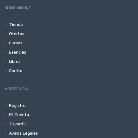
SHOP ONLINE
Tienda
Ofertas
Cursos
Esencias
Libros
Carrito
ASISTENCIA
Registro
Mi Cuenta
Tu perfil
Avisos Legales