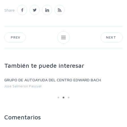
Share
PREV
NEXT
También te puede interesar
GRUPO DE AUTOAYUDA DEL CENTRO EDWARD BACH
Jose Salmeron Pascual
Comentarios