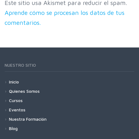
Este sitio usa Akismet para reducir el spam.
Aprende cómo se procesan los datos de tus
comentarios.
NUESTRO SITIO
Inicio
Quienes Somos
Cursos
Eventos
Nuestra Formación
Blog