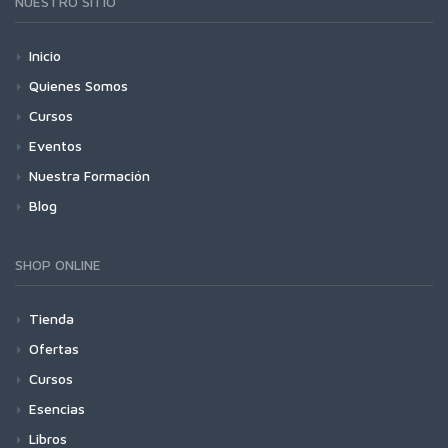
NUESTRO SITIO
Inicio
Quienes Somos
Cursos
Eventos
Nuestra Formación
Blog
SHOP ONLINE
Tienda
Ofertas
Cursos
Esencias
Libros