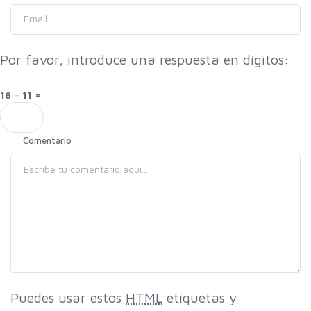
Por favor, introduce una respuesta en dígitos:
16 − 11 =
Comentario
Puedes usar estos
HTML
etiquetas y