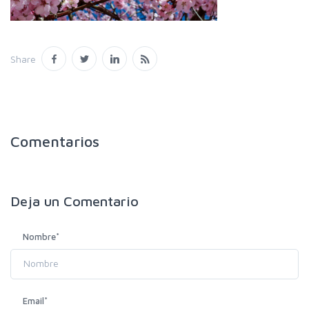
Share
Comentarios
Deja un
Comentario
Nombre
*
Email
*