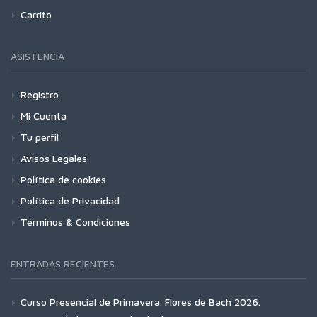
Carrito
ASISTENCIA
Registro
Mi Cuenta
Tu perfil
Avisos Legales
Política de cookies
Política de Privacidad
Términos & Condiciones
ENTRADAS RECIENTES
Curso Presencial de Primavera. Flores de Bach 2026.