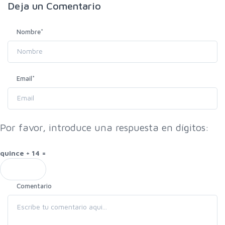
Deja un
Comentario
Nombre
*
Email
*
Por favor, introduce una respuesta en dígitos:
quince + 14 =
Comentario