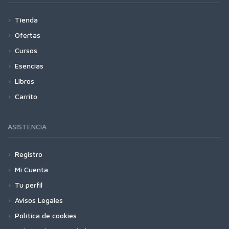
Tienda
Ofertas
Cursos
Esencias
Libros
Carrito
ASISTENCIA
Registro
Mi Cuenta
Tu perfil
Avisos Legales
Política de cookies