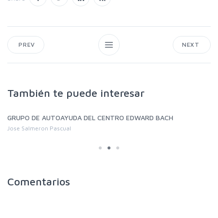
PREV
NEXT
También te puede interesar
GRUPO DE AUTOAYUDA DEL CENTRO EDWARD BACH
Jose Salmeron Pascual
Comentarios