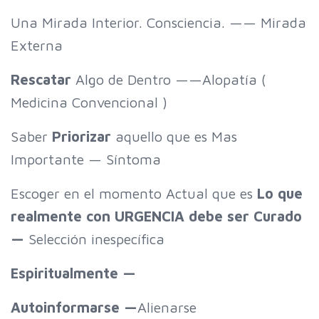
Una Mirada Interior. Consciencia. —— Mirada
Externa
Rescatar
Algo de Dentro ——Alopatía (
Medicina Convencional )
Saber
Priorizar
aquello que es Mas
Importante — Síntoma
Escoger en el momento Actual que es
Lo que
realmente con URGENCIA debe ser Curado
—
Selección inespecífica
Espiritualmente —
Autoinformarse —
Alienarse