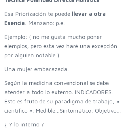
Esa Priorización te puede
llevar a otra
Esencia
: Manzano; p.e.
Ejemplo: ( no me gusta mucho poner
ejemplos, pero esta vez haré una excepción
por alguien notable )
Una mujer embarazada.
Según la medicina convencional se debe
atender a todo lo externo. INDICADORES.
Esto es fruto de su paradigma de trabajo, »
científico «. Medible…Sintomático, Objetivo…
¿ Y lo interno ?