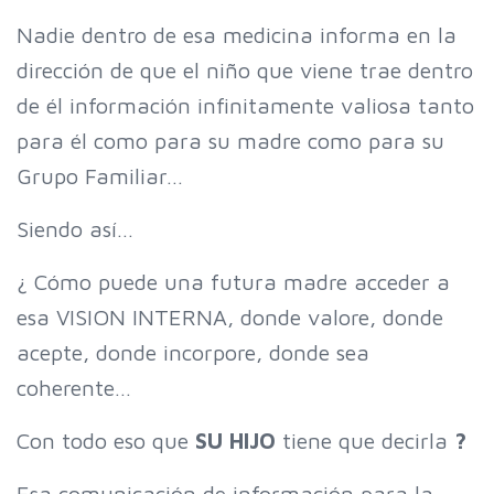
Nadie dentro de esa medicina informa en la
dirección de que el niño que viene trae dentro
de él información infinitamente valiosa tanto
para él como para su madre como para su
Grupo Familiar…
Siendo así…
¿ Cómo puede una futura madre acceder a
esa VISION INTERNA, donde valore, donde
acepte, donde incorpore, donde sea
coherente…
Con todo eso que
SU HIJO
tiene que decirla
?
Esa comunicación de información para la