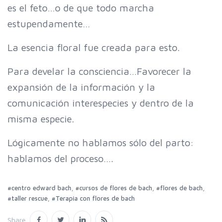
es el feto…o de que todo marcha
estupendamente…
La esencia floral fue creada para esto.
Para develar la consciencia…Favorecer la
expansión de la información y la
comunicación interespecies y dentro de la
misma especie.
Lógicamente no hablamos sólo del parto:
hablamos del proceso….
,
,
,
#centro edward bach
#cursos de flores de bach
#flores de bach
,
#taller rescue
#Terapia con flores de bach
Share