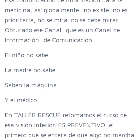
medicina, así globalmente…no existe, no es
prioritaria, no se mira. no se debe mirar…
Obturado ese Canal…que es un Canal de
Información…de Comunicación…
El niño no sabe
La madre no sabe
Saben la máquina
Y el médico…
En TALLER RESCUE retomamos el curso de
esa visión interior. ES PREVENTIVO: el
primero que se entera de que algo no marcha