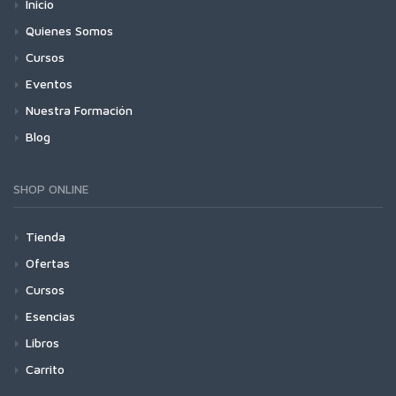
Inicio
Quienes Somos
Cursos
Eventos
Nuestra Formación
Blog
SHOP ONLINE
Tienda
Ofertas
Cursos
Esencias
Libros
Carrito