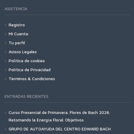
ASISTENCIA
Registro
Mi Cuenta
Tu perfil
Avisos Legales
Política de cookies
Política de Privacidad
Términos & Condiciones
ENTRADAS RECIENTES
Curso Presencial de Primavera. Flores de Bach 2026.
Retomando la Energía Floral. Objetivos
GRUPO DE AUTOAYUDA DEL CENTRO EDWARD BACH