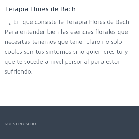
Terapia Flores de Bach
¿ En que consiste la Terapia Flores de Bach
Para entender bien las esencias florales que
necesitas tenemos que tener claro no sólo
cuales son tus síntomas sino quien eres tu y
que te sucede a nivel personal para estar
sufriendo.
NUESTRO SITIO