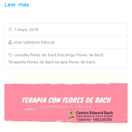
Leer mas
7 mayo, 2018
Jose Salmeron Pascual
,
,
consulta flores de bach
Psicologo Flores de Bach
,
,
Terapeuta Flores de Bach
terapia flores de bach