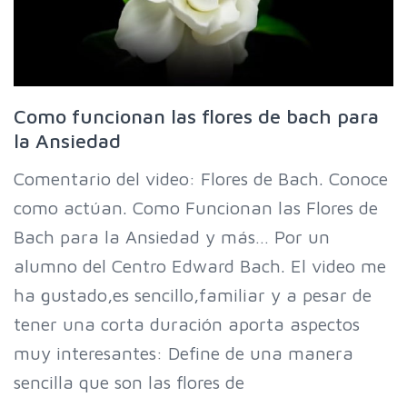
Como funcionan las flores de bach para
la Ansiedad
Comentario del video: Flores de Bach. Conoce
como actúan. Como Funcionan las Flores de
Bach para la Ansiedad y más… Por un
alumno del Centro Edward Bach. El video me
ha gustado,es sencillo,familiar y a pesar de
tener una corta duración aporta aspectos
muy interesantes: Define de una manera
sencilla que son las flores de