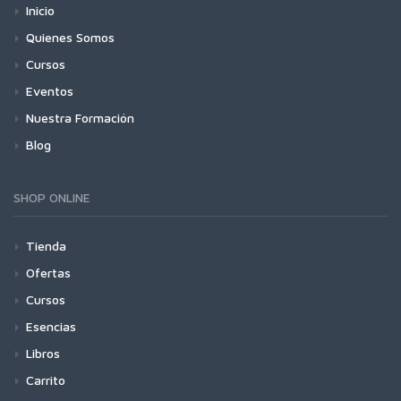
Inicio
Quienes Somos
Cursos
Eventos
Nuestra Formación
Blog
SHOP ONLINE
Tienda
Ofertas
Cursos
Esencias
Libros
Carrito