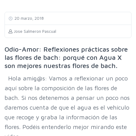
20 marzo, 2018
Jose Salmeron Pascual
Odio-Amor: Reflexiones prácticas sobre
las flores de bach: porqué con Agua X
son mejores nuestras flores de bach.
Hola amig@s: Vamos a reflexionar un poco
aquí sobre la composición de las flores de
bach. Si nos detenemos a pensar un poco nos
daremos cuenta de que el agua es el vehículo
que recoge y graba la información de las
flores. Podéis entenderlo mejor mirando este