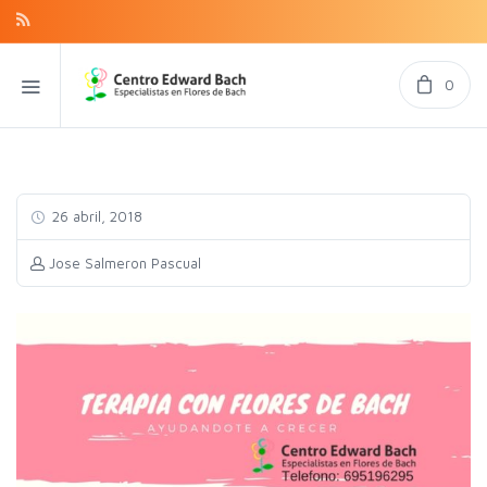
0
26 abril, 2018
Jose Salmeron Pascual