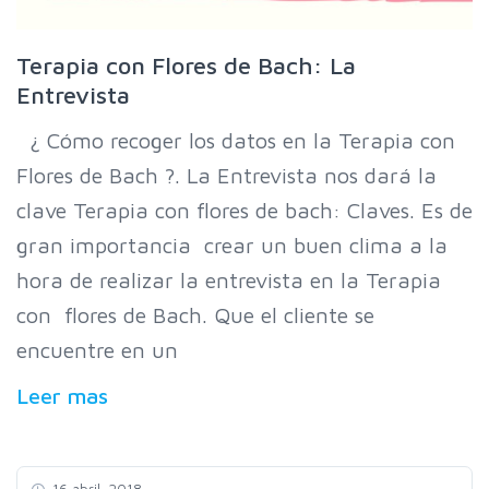
Terapia con Flores de Bach: La
Entrevista
¿ Cómo recoger los datos en la Terapia con
Flores de Bach ?. La Entrevista nos dará la
clave Terapia con flores de bach: Claves. Es de
gran importancia crear un buen clima a la
hora de realizar la entrevista en la Terapia
con flores de Bach. Que el cliente se
encuentre en un
Leer mas