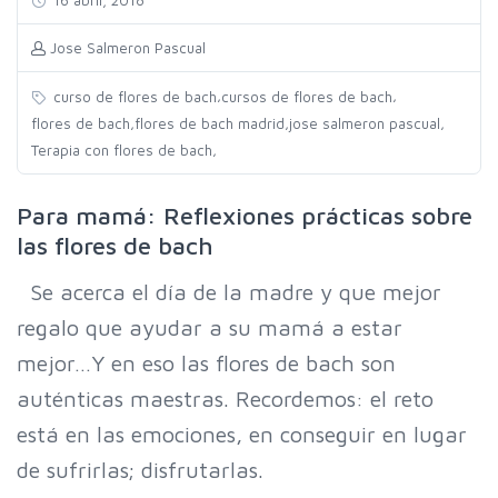
16 abril, 2018
Jose Salmeron Pascual
,
,
curso de flores de bach
cursos de flores de bach
,
,
,
flores de bach
flores de bach madrid
jose salmeron pascual
,
Terapia con flores de bach
Para mamá: Reflexiones prácticas sobre
las flores de bach
Se acerca el día de la madre y que mejor
regalo que ayudar a su mamá a estar
mejor…Y en eso las flores de bach son
auténticas maestras. Recordemos: el reto
está en las emociones, en conseguir en lugar
de sufrirlas; disfrutarlas.