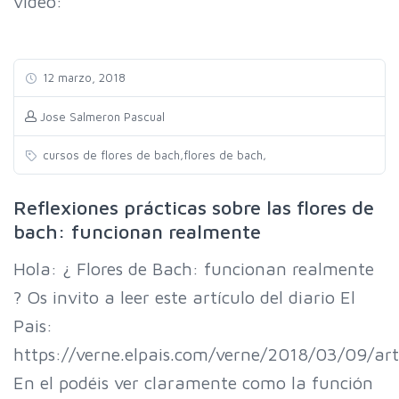
video:
12 marzo, 2018
Jose Salmeron Pascual
,
,
cursos de flores de bach
flores de bach
Reflexiones prácticas sobre las flores de
bach: funcionan realmente
Hola: ¿ Flores de Bach: funcionan realmente
? Os invito a leer este artículo del diario El
Pais:
https://verne.elpais.com/verne/2018/03/09/a
En el podéis ver claramente como la función