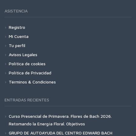
ASISTENCIA
Registro
Mi Cuenta
Tu perfil
Avisos Legales
Política de cookies
Política de Privacidad
Términos & Condiciones
ENTRADAS RECIENTES
Curso Presencial de Primavera. Flores de Bach 2026.
Retomando la Energía Floral. Objetivos
GRUPO DE AUTOAYUDA DEL CENTRO EDWARD BACH