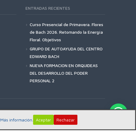
ENTRADAS RECIENTES
Curso Presencial de Primavera. Flores
de Bach 2026. Retomando la Energía
Floral. Objetivos
GRUPO DE AUTOAYUDA DEL CENTRO
EDWARD BACH
NUEVA FORMACION EN ORQUIDEAS
DEL DESARROLLO DEL PODER
PERSONAL 2
:
Más información.
Aceptar
Rechazar