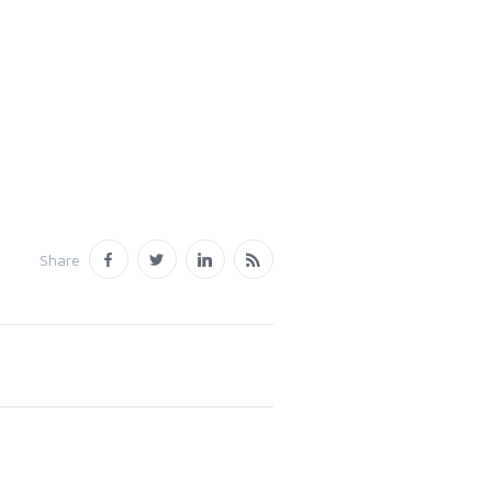
Share