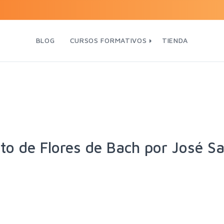
BLOG
CURSOS FORMATIVOS
TIENDA
to de Flores de Bach por José S