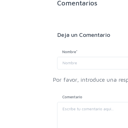
Comentarios
Deja un
Comentario
Nombre
*
Por favor, introduce una resp
Comentario