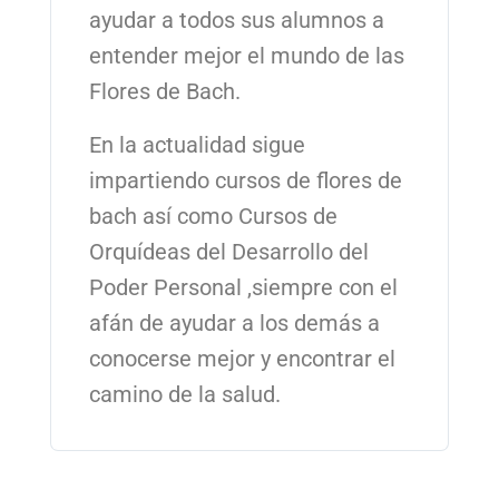
ayudar a todos sus alumnos a
entender mejor el mundo de las
Flores de Bach.
En la actualidad sigue
impartiendo cursos de flores de
bach así como Cursos de
Orquídeas del Desarrollo del
Poder Personal ,siempre con el
afán de ayudar a los demás a
conocerse mejor y encontrar el
camino de la salud.