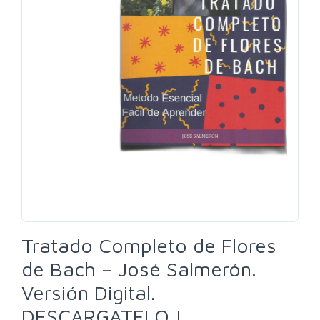
Tratado Completo de Flores
de Bach – José Salmerón.
Versión Digital.
DESCARGATELO !