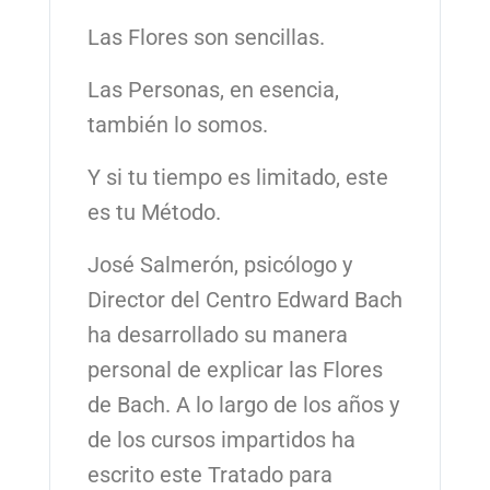
Las Flores son sencillas.
Las Personas, en esencia,
también lo somos.
Y si tu tiempo es limitado, este
es tu Método.
José Salmerón, psicólogo y
Director del Centro Edward Bach
ha desarrollado su manera
personal de explicar las Flores
de Bach. A lo largo de los años y
de los cursos impartidos ha
escrito este Tratado para