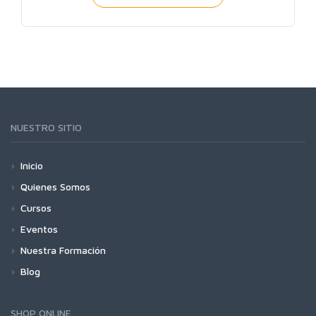
NUESTRO SITIO
Inicio
Quienes Somos
Cursos
Eventos
Nuestra Formación
Blog
SHOP ONLINE