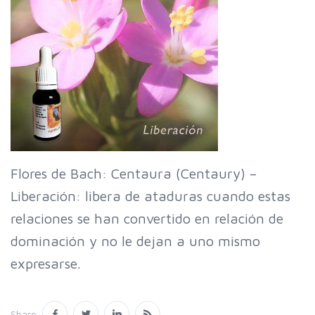
Flores de Bach: Centaura (Centaury) –
Liberación: libera de ataduras cuando estas
relaciones se han convertido en relación de
dominación y no le dejan a uno mismo
expresarse.
Share