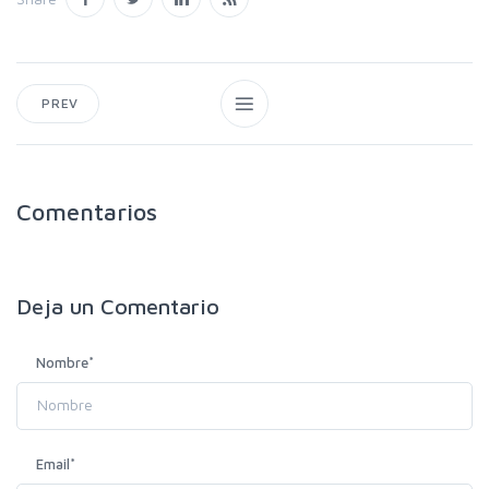
PREV
Comentarios
Deja un
Comentario
Nombre
*
Email
*