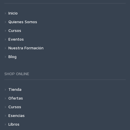
Inicio
Quienes Somos
Cursos
Eventos
Nuestra Formación
Blog
SHOP ONLINE
Tienda
Ofertas
Cursos
Esencias
Libros