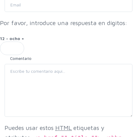
Por favor, introduce una respuesta en dígitos:
12 − ocho =
Comentario
Puedes usar estos
HTML
etiquetas y