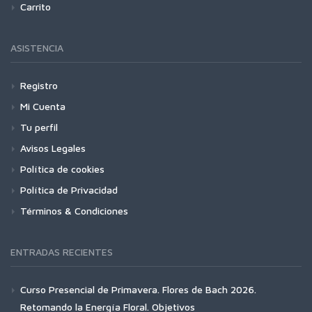
Carrito
ASISTENCIA
Registro
Mi Cuenta
Tu perfil
Avisos Legales
Política de cookies
Política de Privacidad
Términos & Condiciones
ENTRADAS RECIENTES
Curso Presencial de Primavera. Flores de Bach 2026.
Retomando la Energía Floral. Objetivos