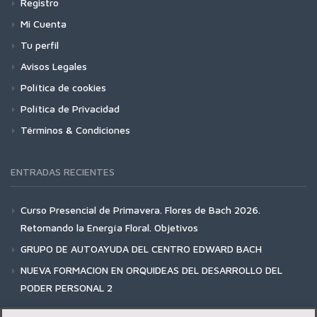
Registro
Mi Cuenta
Tu perfil
Avisos Legales
Política de cookies
Política de Privacidad
Términos & Condiciones
ENTRADAS RECIENTES
Curso Presencial de Primavera. Flores de Bach 2026.
Retomando la Energía Floral. Objetivos
GRUPO DE AUTOAYUDA DEL CENTRO EDWARD BACH
NUEVA FORMACION EN ORQUIDEAS DEL DESARROLLO DEL
PODER PERSONAL 2