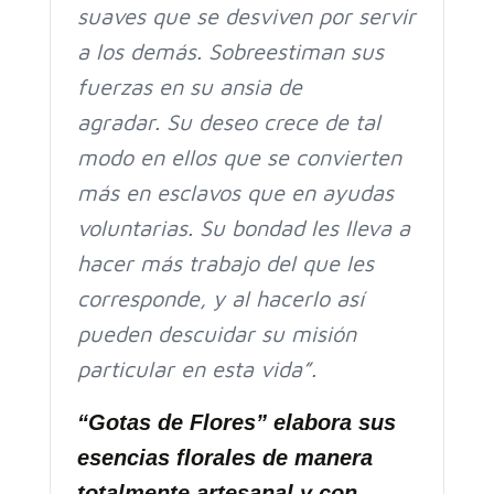
suaves que se desviven por servir
a los demás.
Sobreestiman sus
fuerzas en su ansia de
agradar.
Su deseo crece de tal
modo en ellos que se convierten
más en esclavos que en ayudas
voluntarias.
Su bondad les lleva a
hacer más trabajo del que les
corresponde, y al hacerlo así
pueden descuidar su misión
particular en esta vida”.
“Gotas de Flores” elabora sus
esencias florales de manera
totalmente artesanal y con