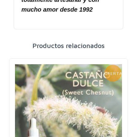
mucho amor desde 1992
Productos relacionados
OFERTA!