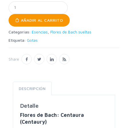
AÑADIR AL CARRITO
Categorías:
Esencias
,
Flores de Bach sueltas
Etiqueta:
Gotas
Share
DESCRIPCIÓN
Detalle
Flores de Bach: Centaura
(Centaury)