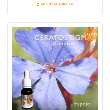
AÑADIR AL CARRITO
OFERTA!