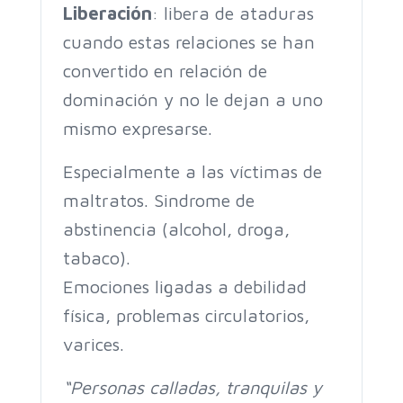
Liberación
: libera de ataduras
cuando estas relaciones se han
convertido en relación de
dominación y no le dejan a uno
mismo expresarse.
Especialmente a las víctimas de
maltratos. Sindrome de
abstinencia (alcohol, droga,
tabaco).
Emociones ligadas a
debilidad
física, problemas circulatorios,
varices.
“Personas calladas, tranquilas y