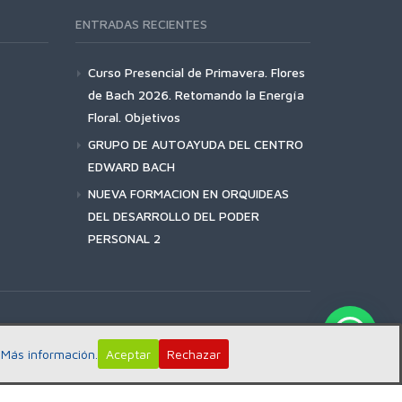
ENTRADAS RECIENTES
Curso Presencial de Primavera. Flores
de Bach 2026. Retomando la Energía
Floral. Objetivos
GRUPO DE AUTOAYUDA DEL CENTRO
EDWARD BACH
NUEVA FORMACION EN ORQUIDEAS
DEL DESARROLLO DEL PODER
PERSONAL 2
:
Más información.
Aceptar
Rechazar