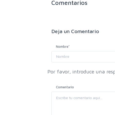
Comentarios
Deja un
Comentario
Nombre
*
Por favor, introduce una resp
Comentario