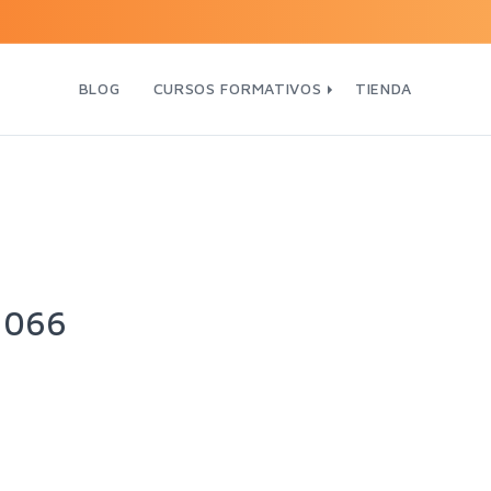
BLOG
CURSOS FORMATIVOS
TIENDA
1066