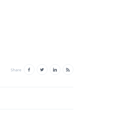
Share