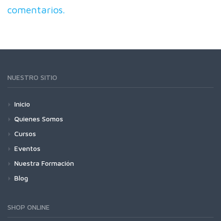
comentarios.
NUESTRO SITIO
Inicio
Quienes Somos
Cursos
Eventos
Nuestra Formación
Blog
SHOP ONLINE