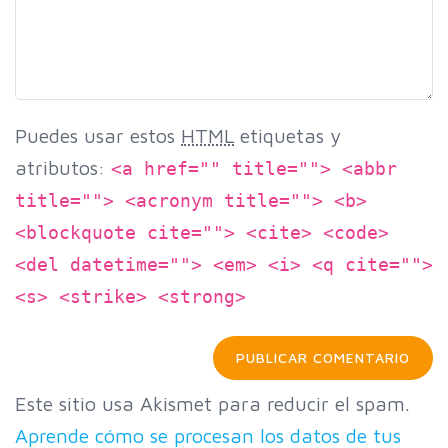
Puedes usar estos
HTML
etiquetas y
atributos:
<a href="" title=""> <abbr
title=""> <acronym title=""> <b>
<blockquote cite=""> <cite> <code>
<del datetime=""> <em> <i> <q cite="">
<s> <strike> <strong>
Este sitio usa Akismet para reducir el spam.
Aprende cómo se procesan los datos de tus