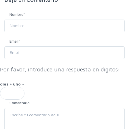
Nombre
*
Email
*
Por favor, introduce una respuesta en dígitos:
diez + uno =
Comentario