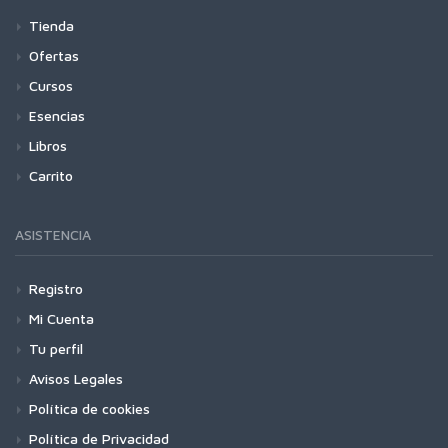
Tienda
Ofertas
Cursos
Esencias
Libros
Carrito
ASISTENCIA
Registro
Mi Cuenta
Tu perfil
Avisos Legales
Política de cookies
Política de Privacidad