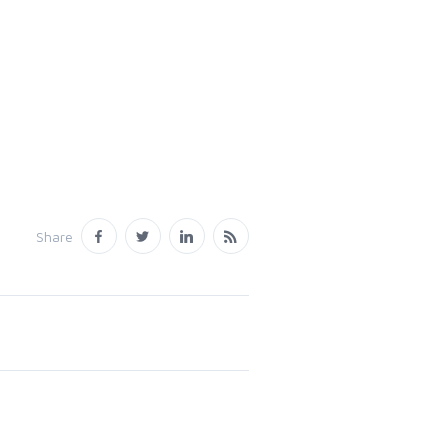
Share