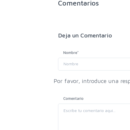
Comentarios
Deja un
Comentario
Nombre
*
Por favor, introduce una resp
Comentario