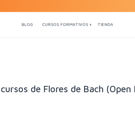
BLOG
CURSOS FORMATIVOS
TIENDA
cursos de Flores de Bach (Open 