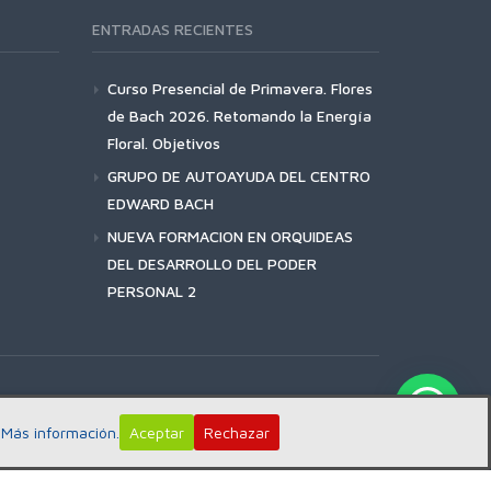
ENTRADAS RECIENTES
Curso Presencial de Primavera. Flores
de Bach 2026. Retomando la Energía
Floral. Objetivos
GRUPO DE AUTOAYUDA DEL CENTRO
EDWARD BACH
NUEVA FORMACION EN ORQUIDEAS
DEL DESARROLLO DEL PODER
PERSONAL 2
:
Más información.
Aceptar
Rechazar