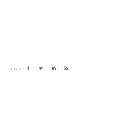
Share