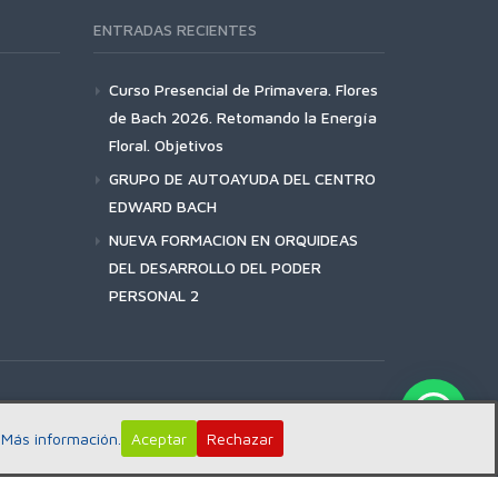
ENTRADAS RECIENTES
Curso Presencial de Primavera. Flores
de Bach 2026. Retomando la Energía
Floral. Objetivos
GRUPO DE AUTOAYUDA DEL CENTRO
EDWARD BACH
NUEVA FORMACION EN ORQUIDEAS
DEL DESARROLLO DEL PODER
PERSONAL 2
:
Más información.
Aceptar
Rechazar