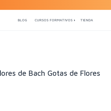
BLOG
CURSOS FORMATIVOS
TIENDA
lores de Bach Gotas de Flores