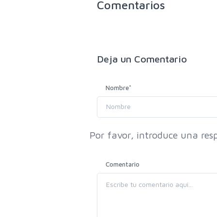
Comentarios
Deja un
Comentario
Nombre
*
Por favor, introduce una resp
Comentario