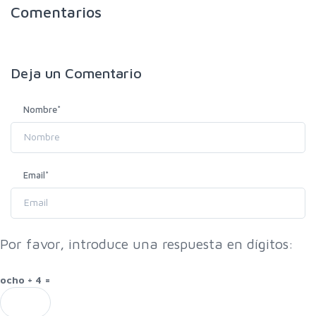
Comentarios
Deja un
Comentario
Nombre
*
Email
*
Por favor, introduce una respuesta en dígitos:
ocho + 4 =