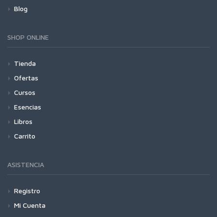
Blog
SHOP ONLINE
Tienda
Ofertas
Cursos
Esencias
Libros
Carrito
ASISTENCIA
Registro
Mi Cuenta