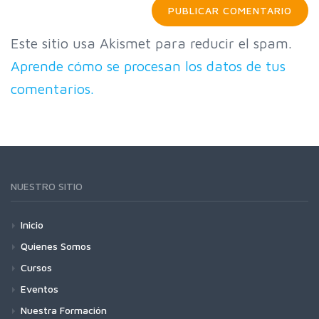
Este sitio usa Akismet para reducir el spam.
Aprende cómo se procesan los datos de tus
comentarios.
NUESTRO SITIO
Inicio
Quienes Somos
Cursos
Eventos
Nuestra Formación