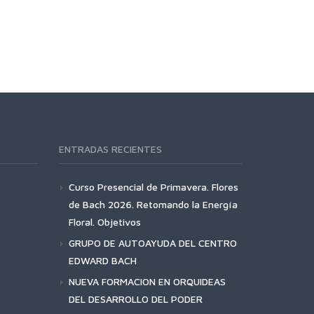
ENTRADAS RECIENTES
Curso Presencial de Primavera. Flores
de Bach 2026. Retomando la Energía
Floral. Objetivos
GRUPO DE AUTOAYUDA DEL CENTRO
EDWARD BACH
NUEVA FORMACION EN ORQUIDEAS
DEL DESARROLLO DEL PODER