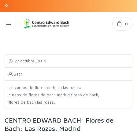
0
27 octubre, 2015
Bach
,
cursos de flores de bach las rozas
,
,
cursos de flores de bach madrid
flores de bach
,
flores de bach las rozas
CENTRO EDWARD BACH: Flores de
Bach: Las Rozas, Madrid