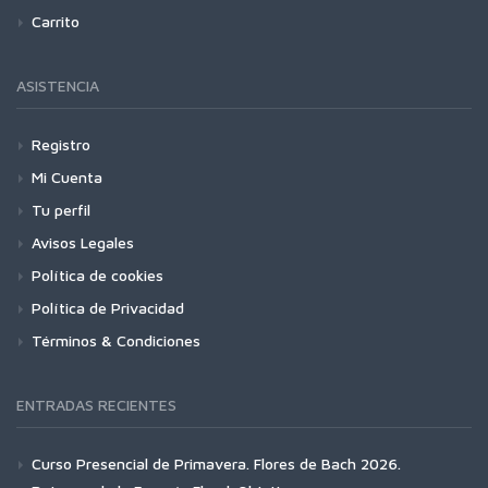
Carrito
ASISTENCIA
Registro
Mi Cuenta
Tu perfil
Avisos Legales
Política de cookies
Política de Privacidad
Términos & Condiciones
ENTRADAS RECIENTES
Curso Presencial de Primavera. Flores de Bach 2026.