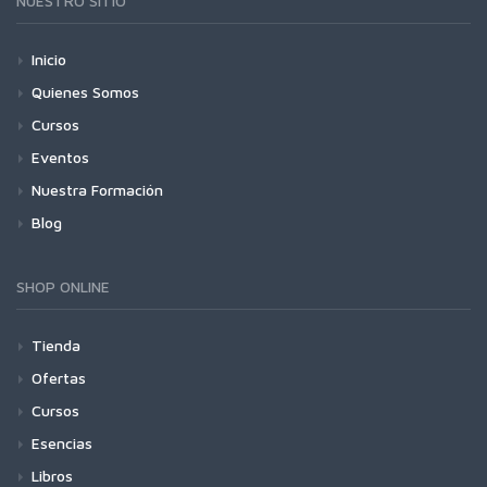
NUESTRO SITIO
Inicio
Quienes Somos
Cursos
Eventos
Nuestra Formación
Blog
SHOP ONLINE
Tienda
Ofertas
Cursos
Esencias
Libros