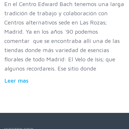
En el Centro Edward Bach tenemos una larga
tradición de trabajo y colaboración con
Centros alternativos sede en Las Rozas;
Madrid. Ya en los años ´90 podemos
comentar que se encontraba allí una de las
tiendas donde más variedad de esencias
florales de todo Madrid: El Velo de Isis; que
algunos recordareis. Ese sitio donde
Leer mas