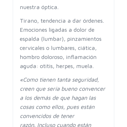
nuestra óptica.
Tirano, tendencia a dar órdenes.
Emociones ligadas a d
olor de
espalda (lumbar), pinzamientos
cervicales o lumbares, ciática,
hombro doloroso, inflamación
aguda: otitis, herpes, muela.
«Como tienen tanta seguridad,
creen que sería bueno convencer
a los demás de que hagan las
cosas como ellos, pues están
convencidos de tener
razón.
Incluso cuando están