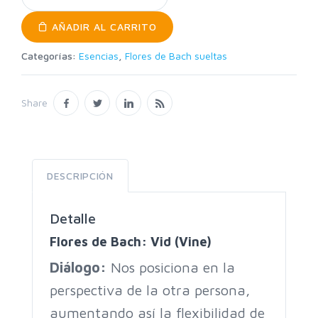
AÑADIR AL CARRITO
Categorías:
Esencias
,
Flores de Bach sueltas
Share
DESCRIPCIÓN
Detalle
Flores de Bach: Vid (Vine)
Diálogo
:
Nos posiciona en la
perspectiva de la otra persona,
aumentando así la flexibilidad de