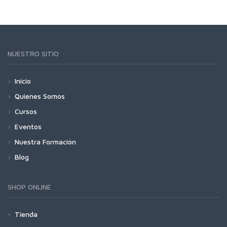
NUESTRO SITIO
Inicio
Quienes Somos
Cursos
Eventos
Nuestra Formación
Blog
SHOP ONLINE
Tienda