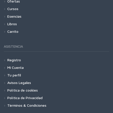
Ofertas
Cursos
Esencias
Libros
Carrito
ASISTENCIA
Registro
Mi Cuenta
Tu perfil
Avisos Legales
Política de cookies
Política de Privacidad
Términos & Condiciones