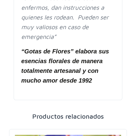
enfermos, dan instrucciones a
quienes les rodean.
Pueden ser
muy valiosos en caso de
emergencia”
“Gotas de Flores” elabora sus
esencias florales de manera
totalmente artesanal y con
mucho amor desde 1992
Productos relacionados