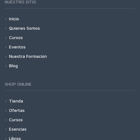
NUESTRO SITIO
Inicio
Quienes Somos
Cursos
Eventos
Nuestra Formación
Blog
SHOP ONLINE
Tienda
Ofertas
Cursos
Esencias
Libros