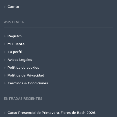
Carrito
ASISTENCIA
Registro
Mi Cuenta
Tu perfil
Avisos Legales
Política de cookies
Política de Privacidad
Términos & Condiciones
ENTRADAS RECIENTES
Curso Presencial de Primavera. Flores de Bach 2026.