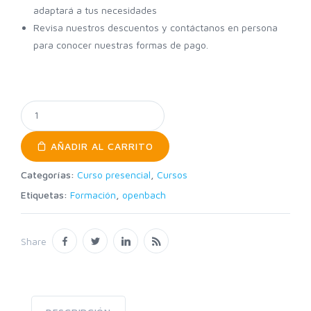
adaptará a tus necesidades
Revisa nuestros descuentos y contáctanos en persona
para conocer nuestras formas de pago.
AÑADIR AL CARRITO
Categorías:
Curso presencial
,
Cursos
Etiquetas:
Formación
,
openbach
Share