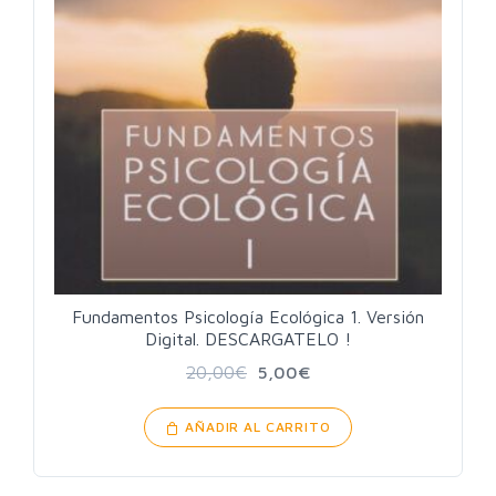
Fundamentos Psicología Ecológica 1. Versión
Digital. DESCARGATELO !
20,00
€
5,00
€
AÑADIR AL CARRITO