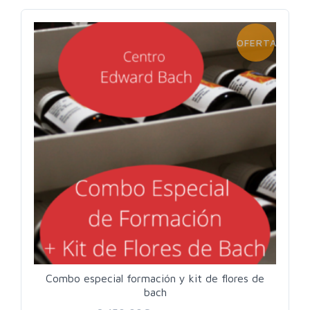
OFERTA!
Combo especial formación y kit de flores de
bach