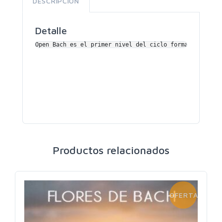
DESCRIPCIÓN
Detalle
Open Bach es el primer nivel del ciclo formativo del 
Productos relacionados
OFERTA!