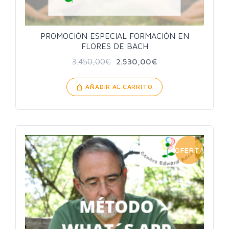
PROMOCIÓN ESPECIAL FORMACIÓN EN
FLORES DE BACH
3.450,00
€
2.530,00
€
AÑADIR AL CARRITO
OFERTA!