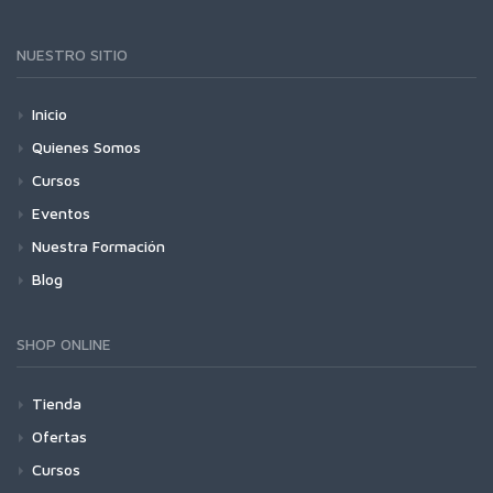
NUESTRO SITIO
Inicio
Quienes Somos
Cursos
Eventos
Nuestra Formación
Blog
SHOP ONLINE
Tienda
Ofertas
Cursos