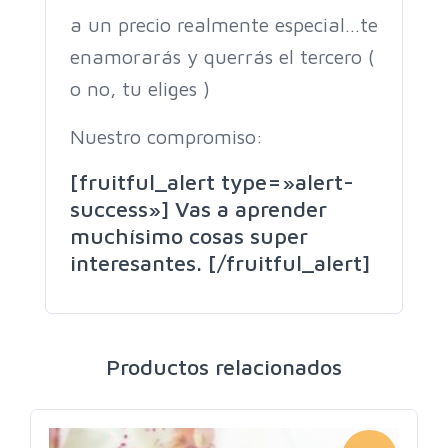
a un precio realmente especial…te
enamorarás y querrás el tercero (
o no, tu eliges )
Nuestro compromiso:
[fruitful_alert type=»alert-
success»] Vas a aprender
muchísimo cosas super
interesantes. [/fruitful_alert]
Productos relacionados