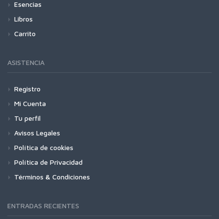
Esencias
Libros
Carrito
ASISTENCIA
Registro
Mi Cuenta
Tu perfil
Avisos Legales
Política de cookies
Política de Privacidad
Términos & Condiciones
ENTRADAS RECIENTES