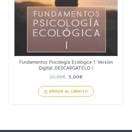
Fundamentos Psicología Ecológica 1. Versión
Digital. DESCARGATELO !
20,00
€
5,00
€
AÑADIR AL CARRITO