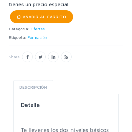
tienes un precio especial.
AÑADIR AL CARRITO
Categoría:
Ofertas
Etiqueta:
Formación
Share
DESCRIPCIÓN
Detalle
Te llevaras los dos niveles básicos