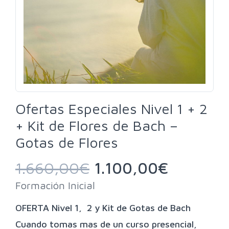
Ofertas Especiales Nivel 1 + 2
+ Kit de Flores de Bach –
Gotas de Flores
1.660,00
€
1.100,00
€
Formación Inicial
OFERTA Nivel 1, 2 y Kit de Gotas de Bach
Cuando tomas mas de un curso presencial,