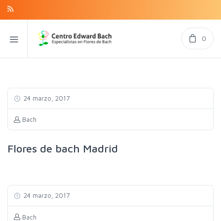
0
24 marzo, 2017
Bach
Flores de bach Madrid
24 marzo, 2017
Bach