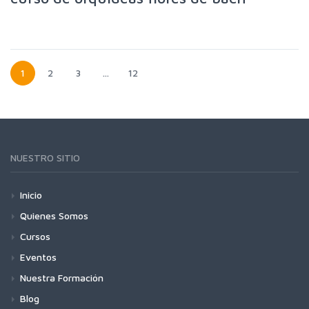
1
2
3
…
12
NUESTRO SITIO
Inicio
Quienes Somos
Cursos
Eventos
Nuestra Formación
Blog