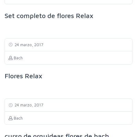
Set completo de flores Relax
24 marzo, 2017
Bach
Flores Relax
24 marzo, 2017
Bach
curso de orquideas flores de bach