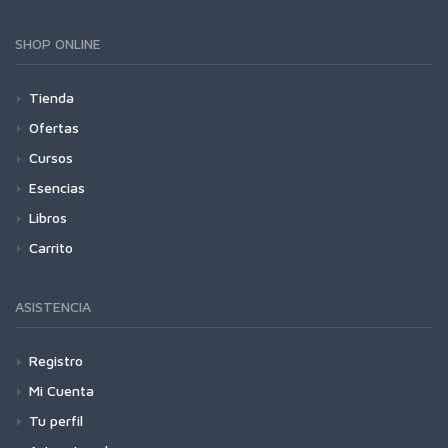
SHOP ONLINE
Tienda
Ofertas
Cursos
Esencias
Libros
Carrito
ASISTENCIA
Registro
Mi Cuenta
Tu perfil